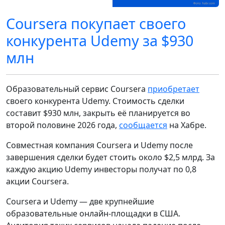
Coursera покупает своего
конкурента Udemy за $930
млн
Образовательный сервис Coursera
приобретает
своего конкурента Udemy. Стоимость сделки
составит $930 млн, закрыть её планируется во
второй половине 2026 года,
сообщается
на Хабре.
Совместная компания Coursera и Udemy после
завершения сделки будет стоить около $2,5 млрд. За
каждую акцию Udemy инвесторы получат по 0,8
акции Coursera.
Coursera и Udemy — две крупнейшие
образовательные онлайн‑площадки в США.