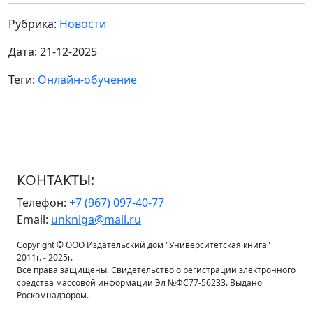
Рубрика:
Новости
Дата: 21-12-2025
Теги:
Онлайн-обучение
КОНТАКТЫ:
Телефон:
+7 (967) 097-40-77
Email:
unkniga@mail.ru
Copyright © ООО Издательский дом "Университетская книга"
2011г. - 2025г.
Все права защищены. Свидетельство о регистрации электронного
средства массовой информации Эл №ФС77-56233. Выдано
Роскомнадзором.