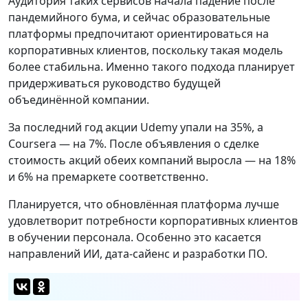
Аудитория таких сервисов начала падение после
пандемийного бума, и сейчас образовательные
платформы предпочитают ориентироваться на
корпоративных клиентов, поскольку такая модель
более стабильна. Именно такого подхода планирует
придерживаться руководство будущей
объединённой компании.
За последний год акции Udemy упали на 35%, а
Coursera — на 7%. После объявления о сделке
стоимость акций обеих компаний выросла — на 18%
и 6% на премаркете соответственно.
Планируется, что обновлённая платформа лучше
удовлетворит потребности корпоративных клиентов
в обучении персонала. Особенно это касается
направлений ИИ, дата‑сайенс и разработки ПО.