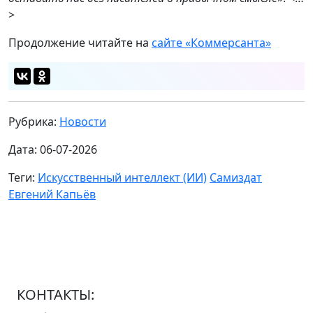
>
Продолжение читайте на
сайте «Коммерсанта»
Рубрика:
Новости
Дата: 06-07-2026
Теги:
Искусственный интеллект (ИИ)
Самиздат
Евгений Капьёв
КОНТАКТЫ: