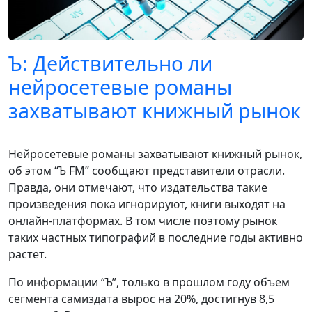
Ъ: Действительно ли
нейросетевые романы
захватывают книжный рынок
Нейросетевые романы захватывают книжный рынок,
об этом “Ъ FM” сообщают представители отрасли.
Правда, они отмечают, что издательства такие
произведения пока игнорируют, книги выходят на
онлайн-платформах. В том числе поэтому рынок
таких частных типографий в последние годы активно
растет.
По информации “Ъ”, только в прошлом году объем
сегмента самиздата вырос на 20%, достигнув 8,5