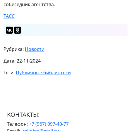
собеседник агентства.
ТАСС
Рубрика:
Новости
Дата: 22-11-2024
Теги:
Публичные библиотеки
КОНТАКТЫ:
Телефон:
+7 (967) 097-40-77