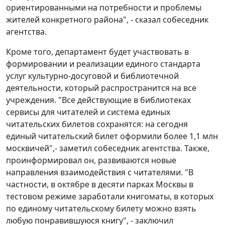
ориентированными на потребности и проблемы
жителей конкретного района", - сказал собеседник
агентства.
Кроме того, департамент будет участвовать в
формировании и реализации единого стандарта
услуг культурно-досуговой и библиотечной
деятельности, который распространится на все
учреждения. "Все действующие в библиотеках
сервисы для читателей и система единых
читательских билетов сохранятся: на сегодня
единый читательский билет оформили более 1,1 млн
москвичей",- заметил собеседник агентства. Также,
проинформировал он, развиваются новые
направления взаимодействия с читателями. "В
частности, в октябре в десяти парках Москвы в
тестовом режиме заработали книгоматы, в которых
по единому читательскому билету можно взять
любую понравившуюся книгу", - заключил