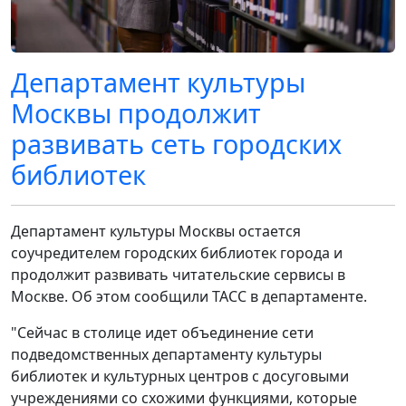
Департамент культуры
Москвы продолжит
развивать сеть городских
библиотек
Департамент культуры Москвы остается
соучредителем городских библиотек города и
продолжит развивать читательские сервисы в
Москве. Об этом сообщили ТАСС в департаменте.
"Сейчас в столице идет объединение сети
подведомственных департаменту культуры
библиотек и культурных центров с досуговыми
учреждениями со схожими функциями, которые