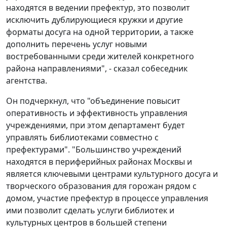
находятся в ведении префектур, это позволит
исключить дублирующиеся кружки и другие
форматы досуга на одной территории, а также
дополнить перечень услуг новыми
востребованными среди жителей конкретного
района направлениями", - сказал собеседник
агентства.
Он подчеркнул, что "объединение повысит
оперативность и эффективность управления
учреждениями, при этом департамент будет
управлять библиотеками совместно с
префектурами". "Большинство учреждений
находятся в периферийных районах Москвы и
является ключевыми центрами культурного досуга и
творческого образования для горожан рядом с
домом, участие префектур в процессе управления
ими позволит сделать услуги библиотек и
культурных центров в большей степени