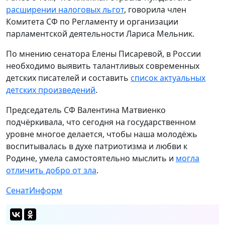
расширении налоговых льгот
, говорила член
Комитета СФ по Регламенту и организации
парламентской деятельности Лариса Мельник.
По мнению сенатора Елены Писаревой, в России
необходимо выявить талантливых современных
детских писателей и составить
список актуальных
детских произведений
.
Председатель СФ Валентина Матвиенко
подчёркивала, что сегодня на государственном
уровне многое делается, чтобы наша молодёжь
воспитывалась в духе патриотизма и любви к
Родине, умела самостоятельно мыслить и
могла
отличить добро от зла
.
СенатИнформ