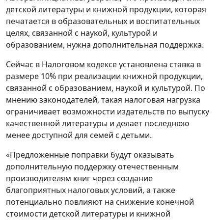
детской литературы и книжной продукции, которая
печатается в образовательных и воспитательных
целях, связанной с наукой, культурой и
образованием, нужна дополнительная поддержка.
Сейчас в Налоговом кодексе установлена ставка в
размере 10% при реализации книжной продукции,
связанной с образованием, наукой и культурой. По
мнению законодателей, такая налоговая нагрузка
ограничивает возможности издательств по выпуску
качественной литературы и делает последнюю
менее доступной для семей с детьми.
«Предложенные поправки будут оказывать
дополнительную поддержку отечественным
производителям книг через создание
благоприятных налоговых условий, а также
потенциально повлияют на снижение конечной
стоимости детской литературы и книжной