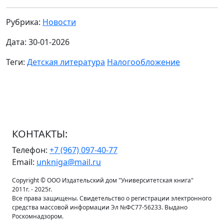
Рубрика:
Новости
Дата: 30-01-2026
Теги:
Детская литература
Налогообложение
КОНТАКТЫ:
Телефон:
+7 (967) 097-40-77
Email:
unkniga@mail.ru
Copyright © ООО Издательский дом "Университетская книга"
2011г. - 2025г.
Все права защищены. Свидетельство о регистрации электронного
средства массовой информации Эл №ФС77-56233. Выдано
Роскомнадзором.