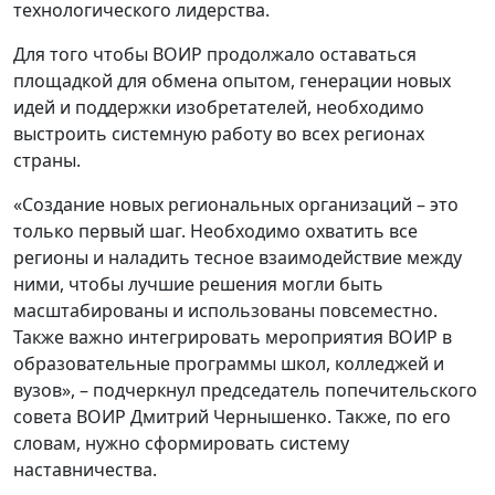
технологического лидерства.
Для того чтобы ВОИР продолжало оставаться
площадкой для обмена опытом, генерации новых
идей и поддержки изобретателей, необходимо
выстроить системную работу во всех регионах
страны.
«Создание новых региональных организаций – это
только первый шаг. Необходимо охватить все
регионы и наладить тесное взаимодействие между
ними, чтобы лучшие решения могли быть
масштабированы и использованы повсеместно.
Также важно интегрировать мероприятия ВОИР в
образовательные программы школ, колледжей и
вузов», – подчеркнул председатель попечительского
совета ВОИР Дмитрий Чернышенко. Также, по его
словам, нужно сформировать систему
наставничества.