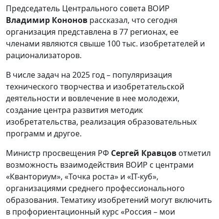
Председатель Центрального совета ВОИР
Владимир Кононов
рассказал, что сегодня
организация представлена в 77 регионах, ее
членами являются свыше 100 тыс. изобретателей и
рационализаторов.
В числе задач на 2025 год – популяризация
технического творчества и изобретательской
деятельности и вовлечение в нее молодежи,
создание центра развития методик
изобретательства, реализация образовательных
программ и другое.
Министр просвещения РФ
Сергей Кравцов
отметил
возможность взаимодействия ВОИР с центрами
«Кванториум», «Точка роста» и «IT-куб»,
организациями среднего профессионального
образования. Тематику изобретений могут включить
в профориентационный курс «Россия – мои