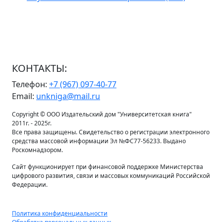
КОНТАКТЫ:
Телефон:
+7 (967) 097-40-77
Email:
unkniga@mail.ru
Copyright © ООО Издательский дом "Университетская книга"
2011г. - 2025г.
Все права защищены. Свидетельство о регистрации электронного
средства массовой информации Эл №ФС77-56233. Выдано
Роскомнадзором.
Сайт функционирует при финансовой поддержке Министерства
цифрового развития, связи и массовых коммуникаций Российской
Федерации.
Политика конфиденциальности