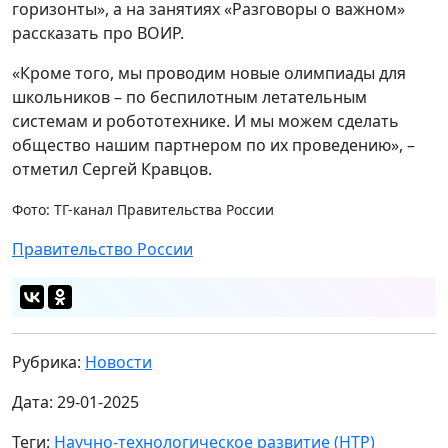
горизонты», а на занятиях «Разговоры о важном»
рассказать про ВОИР.
«Кроме того, мы проводим новые олимпиады для
школьников – по беспилотным летательным
системам и робототехнике. И мы можем сделать
общество нашим партнером по их проведению», –
отметил Сергей Кравцов.
Фото: ТГ-канал Правительства России
Правительство России
Рубрика:
Новости
Дата: 29-01-2025
Теги:
Научно-технологическое развитие (НТР)