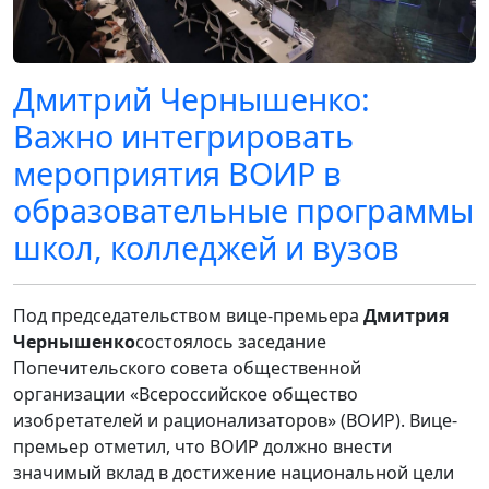
Дмитрий Чернышенко:
Важно интегрировать
мероприятия ВОИР в
образовательные программы
школ, колледжей и вузов
Под председательством вице-премьера
Дмитрия
Чернышенко
состоялось заседание
Попечительского совета общественной
организации «Всероссийское общество
изобретателей и рационализаторов» (ВОИР). Вице-
премьер отметил, что ВОИР должно внести
значимый вклад в достижение национальной цели