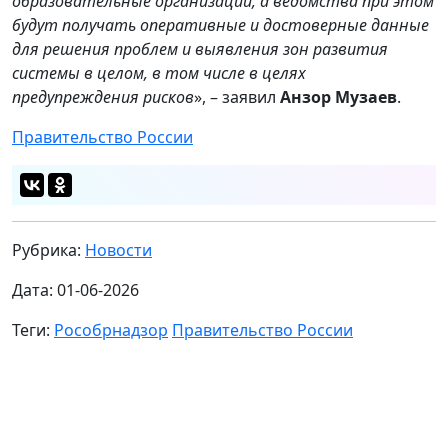
образовательные организации, а ведомства при этом
будут получать оперативные и достоверные данные
для решения проблем и выявления зон развития
системы в целом, в том числе в целях
предупреждения рисков
», – заявил
Анзор Музаев
.
Правительство России
Рубрика:
Новости
Дата: 01-06-2026
Теги:
Рособрнадзор
Правительство России