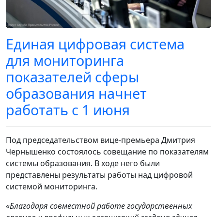
Единая цифровая система
для мониторинга
показателей сферы
образования начнет
работать с 1 июня
Под председательством вице-премьера Дмитрия
Чернышенко состоялось совещание по показателям
системы образования. В ходе него были
представлены результаты работы над цифровой
системой мониторинга.
«
Благодаря совместной работе государственных