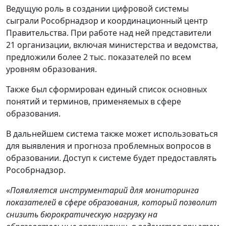
Ведущую роль в создании цифровой системы
сыграли Рособрнадзор и координационный центр
Правительства. При работе над ней представители
21 организации, включая министерства и ведомства,
предложили более 2 тыс. показателей по всем
уровням образования.
Также был сформирован единый список основных
понятий и терминов, применяемых в сфере
образования.
В дальнейшем система также может использоваться
для выявления и прогноза проблемных вопросов в
образовании. Доступ к системе будет предоставлять
Рособрнадзор.
«
Появляется инструментарий для мониторинга
показателей в сфере образования, который позволит
снизить бюрократическую нагрузку на