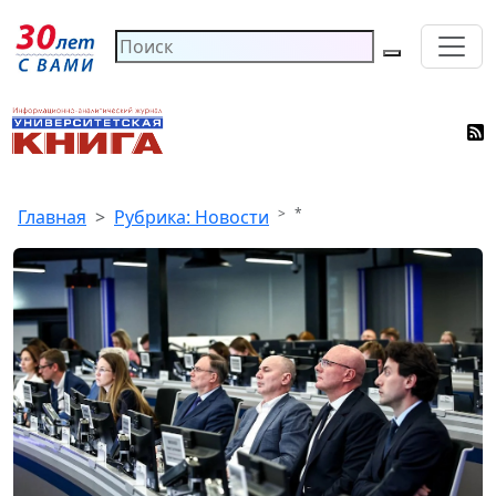
*
Главная
Рубрика: Новости