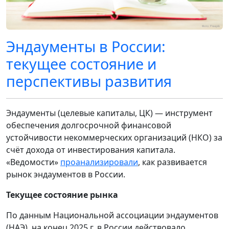
Эндаументы в России:
текущее состояние и
перспективы развития
Эндаументы (целевые капиталы, ЦК) — инструмент
обеспечения долгосрочной финансовой
устойчивости некоммерческих организаций (НКО) за
счёт дохода от инвестирования капитала.
«Ведомости»
проанализировали
, как развивается
рынок эндаументов в России.
Текущее состояние рынка
По данным Национальной ассоциации эндаументов
(НАЭ), на конец 2025 г. в России действовало