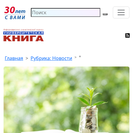
*
Главная
Рубрика: Новости