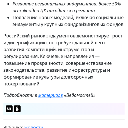
Развитие региональных эндаументов: более 50%
всех фондов ЦК находятся в регионах.
Появление новых моделей
,
включая социальные
эндаументы у крупных фандрайзинговых фондов.
Российский рынок эндаументов демонстрирует рост
и диверсификацию, но требует дальнейшего
развития компетенций, инструментов и
регулирования. Ключевые направления —
повышение прозрачности, совершенствование
законодательства, развитие инфраструктуры и
формирование культуры долгосрочных
пожертвований.
Подробности в
материале
«Ведомостей»
Рубрика:
Новости