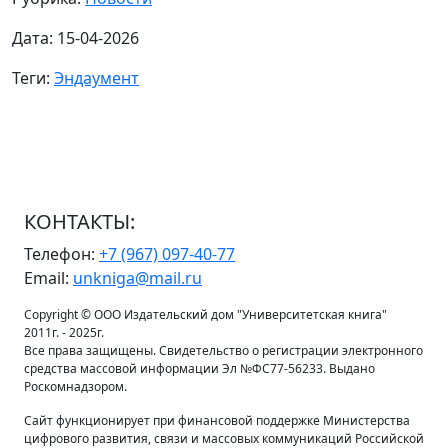
Дата: 15-04-2026
Теги:
Эндаумент
КОНТАКТЫ:
Телефон:
+7 (967) 097-40-77
Email:
unkniga@mail.ru
Copyright © ООО Издательский дом "Университетская книга"
2011г. - 2025г.
Все права защищены. Свидетельство о регистрации электронного
средства массовой информации Эл №ФС77-56233. Выдано
Роскомнадзором.
Сайт функционирует при финансовой поддержке Министерства
цифрового развития, связи и массовых коммуникаций Российской