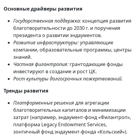
Основные драйверы развития
Государственная поддержка:
концепция развития
благотворительности до 2030 г. и поручения
президента о развитии эндаументов.
Развитие инфраструктуры:
управляющие
компании, образовательные программы, центры
знаний.
Частная филантропия:
грантодающие фонды
инвестируют в создание и рост ЦК.
Рост культуры долгосрочных пожертвований.
Тренды развития
Платформенные решения
для агрегации
благотворительных капиталов и минимизации
затрат (например, эндаумент‑фонд «Филантроп»,
платформа Legacy Endowment Services,
зонтичный фонд эндаумент‑фонда «Кольский»).