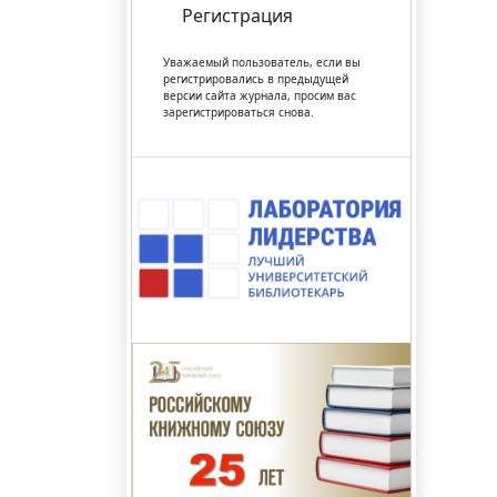
Регистрация
Уважаемый пользователь, если вы
регистрировались в предыдущей
версии сайта журнала, просим вас
зарегистрироваться снова.