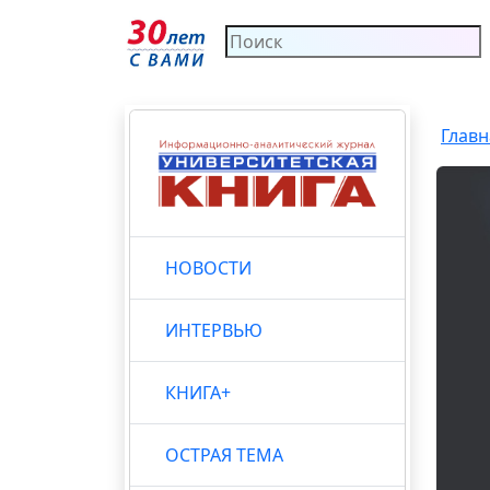
Главн
НОВОСТИ
ИНТЕРВЬЮ
КНИГА+
ОСТРАЯ ТЕМА