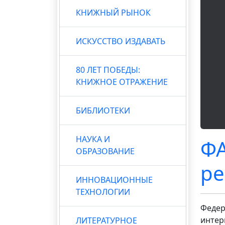
КНИЖНЫЙ РЫНОК
ИСКУССТВО ИЗДАВАТЬ
80 ЛЕТ ПОБЕДЫ:
КНИЖНОЕ ОТРАЖЕНИЕ
БИБЛИОТЕКИ
НАУКА И
ФА
ОБРАЗОВАНИЕ
ре
ИННОВАЦИОННЫЕ
ТЕХНОЛОГИИ
Федер
интер
ЛИТЕРАТУРНОЕ