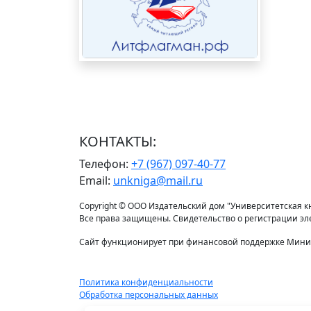
КОНТАКТЫ:
Телефон:
+7 (967) 097-40-77
Email:
unkniga@mail.ru
Copyright © ООО Издательский дом "Университетская кни
Все права защищены. Свидетельство о регистрации э
Сайт функционирует при финансовой поддержке Минис
Политика конфиденциальности
Обработка персональных данных