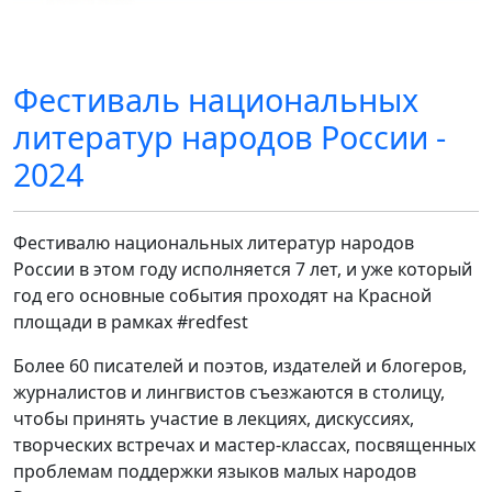
Фестиваль национальных
литератур народов России -
2024
Фестивалю национальных литератур народов
России в этом году исполняется 7 лет, и уже который
год его основные события проходят на Красной
площади в рамках #redfest
Более 60 писателей и поэтов, издателей и блогеров,
журналистов и лингвистов съезжаются в столицу,
чтобы принять участие в лекциях, дискуссиях,
творческих встречах и мастер-классах, посвященных
проблемам поддержки языков малых народов