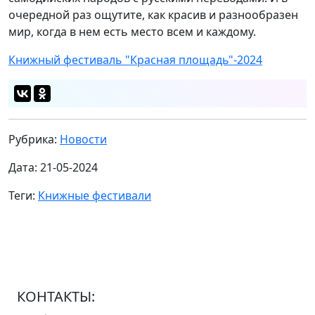
очередной раз ощутите, как красив и разнообразен
мир, когда в нем есть место всем и каждому.
Книжный фестиваль "Красная площадь"-2024
Рубрика:
Новости
Дата: 21-05-2024
Теги:
Книжные фестивали
КОНТАКТЫ: