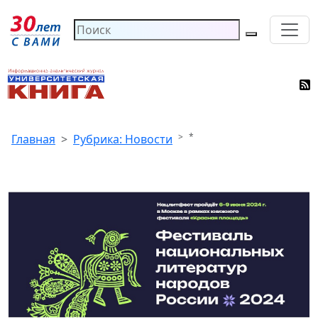
*
Главная
Рубрика: Новости