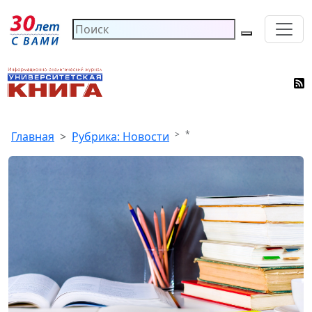
*
Главная
Рубрика: Новости