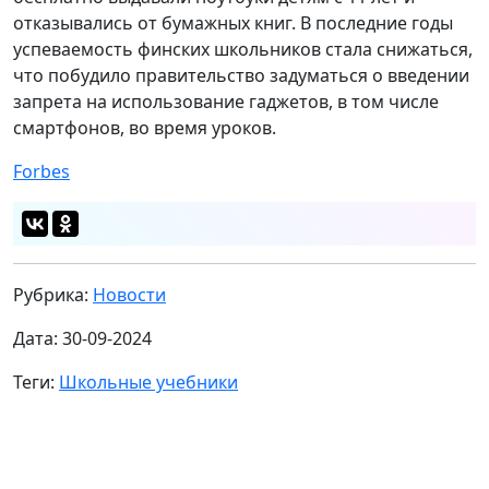
отказывались от бумажных книг. В последние годы
успеваемость финских школьников стала снижаться,
что побудило правительство задуматься о введении
запрета на использование гаджетов, в том числе
смартфонов, во время уроков.
Forbes
Рубрика:
Новости
Дата: 30-09-2024
Теги:
Школьные учебники