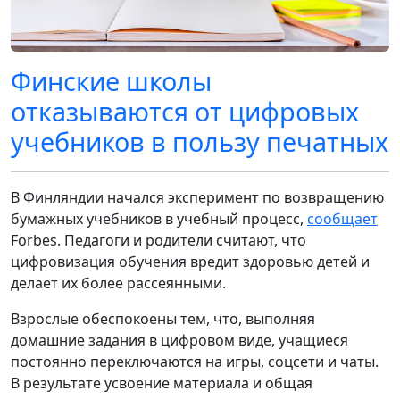
Финские школы
отказываются от цифровых
учебников в пользу печатных
В Финляндии начался эксперимент по возвращению
бумажных учебников в учебный процесс,
сообщает
Forbes. Педагоги и родители считают, что
цифровизация обучения вредит здоровью детей и
делает их более рассеянными.
Взрослые обеспокоены тем, что, выполняя
домашние задания в цифровом виде, учащиеся
постоянно переключаются на игры, соцсети и чаты.
В результате усвоение материала и общая