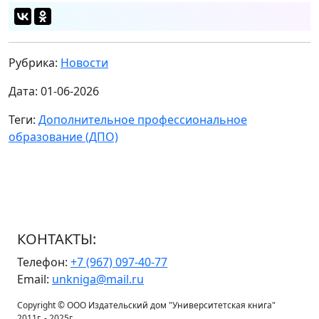
Рубрика:
Новости
Дата: 01-06-2026
Теги:
Дополнительное профессиональное
образование (ДПО)
КОНТАКТЫ:
Телефон:
+7 (967) 097-40-77
Email:
unkniga@mail.ru
Copyright © ООО Издательский дом "Университетская книга"
2011г. - 2025г.