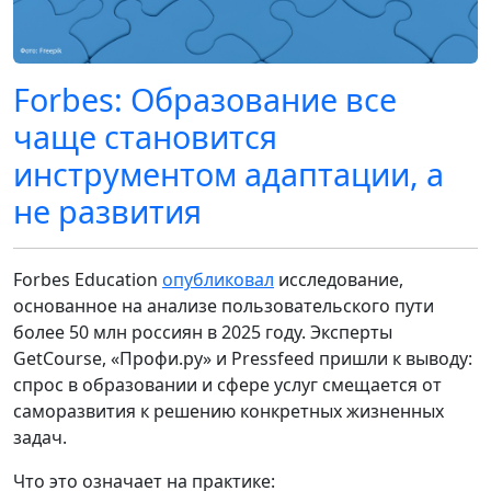
Forbes: Образование все
чаще становится
инструментом адаптации, а
не развития
Forbes Education
опубликовал
исследование,
основанное на анализе пользовательского пути
более 50 млн россиян в 2025 году. Эксперты
GetCourse, «Профи.ру» и Pressfeed пришли к выводу:
спрос в образовании и сфере услуг смещается от
саморазвития к решению конкретных жизненных
задач.
Что это означает на практике: