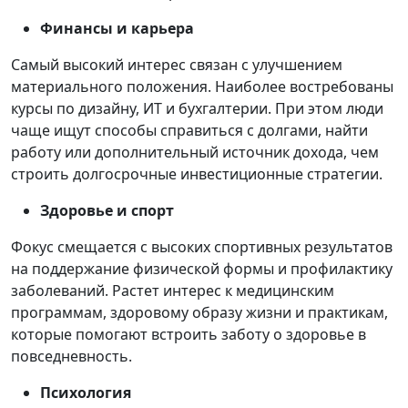
Финансы и карьера
Самый высокий интерес связан с улучшением
материального положения. Наиболее востребованы
курсы по дизайну, ИТ и бухгалтерии. При этом люди
чаще ищут способы справиться с долгами, найти
работу или дополнительный источник дохода, чем
строить долгосрочные инвестиционные стратегии.
Здоровье и спорт
Фокус смещается с высоких спортивных результатов
на поддержание физической формы и профилактику
заболеваний. Растет интерес к медицинским
программам, здоровому образу жизни и практикам,
которые помогают встроить заботу о здоровье в
повседневность.
Психология