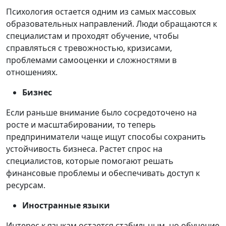
Психология остается одним из самых массовых
образовательных направлений. Люди обращаются к
специалистам и проходят обучение, чтобы
справляться с тревожностью, кризисами,
проблемами самооценки и сложностями в
отношениях.
Бизнес
Если раньше внимание было сосредоточено на
росте и масштабировании, то теперь
предприниматели чаще ищут способы сохранить
устойчивость бизнеса. Растет спрос на
специалистов, которые помогают решать
финансовые проблемы и обеспечивать доступ к
ресурсам.
Иностранные языки
Интерес к языкам остается стабильным, но обучение