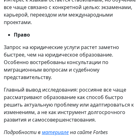
все чаще связано с конкретной целью: экзаменами,
карьерой, переездом или международными
проектами.
Право
Запрос на юридические услуги растет заметно
быстрее, чем на юридическое образование.
Особенно востребованы консультации по
миграционным вопросам и судебному
представительству.
Главный вывод исследования: россияне все чаще
рассматривают образование как способ быстро
решить актуальную проблему или адаптироваться к
изменениям, а не как инструмент долгосрочного
развития и самосовершенствования.
Подробности в
материале
на сайте Forbes