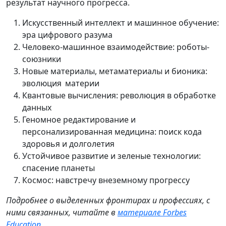
результат научного прогресса.
Искусственный интеллект и машинное обучение:
эра цифрового разума
Человеко-машинное взаимодействие: роботы-
союзники
Новые материалы, метаматериалы и бионика:
эволюция материи
Квантовые вычисления: революция в обработке
данных
Геномное редактирование и
персонализированная медицина: поиск кода
здоровья и долголетия
Устойчивое развитие и зеленые технологии:
спасение планеты
Космос: навстречу внеземному прогрессу
Подробнее о выделенных фронтирах и профессиях, с
ними связанных, читайте в
материале Forbes
Education