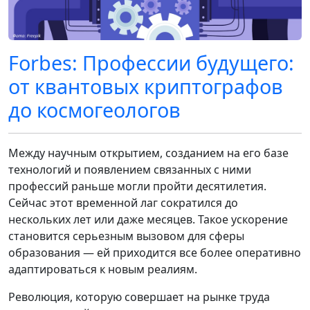
Forbes: Профессии будущего:
от квантовых криптографов
до космогеологов
Между научным открытием, созданием на его базе
технологий и появлением связанных с ними
профессий раньше могли пройти десятилетия.
Сейчас этот временной лаг сократился до
нескольких лет или даже месяцев. Такое ускорение
становится серьезным вызовом для сферы
образования — ей приходится все более оперативно
адаптироваться к новым реалиям.
Революция, которую совершает на рынке труда