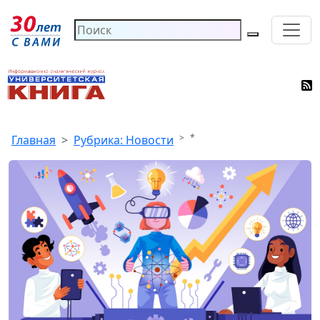
*
Главная
Рубрика: Новости