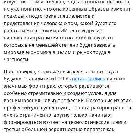
искусственный интеллект, еще до конца не осознана,
но уже понятно, что она коренным образом изменит
подходы к подготовке специалистов и
представления человека о том, какой будет его
работа мечты. Помимо ИИ, есть и другие
направления развития технологий и науки, от
которых в не меньшей степени будет зависеть
мировая экономика в целом и рынок труда в
частности.
Прогнозируя, как может выглядеть рынок труда
будущего, аналитики Forbes
остановились
на семи
значимых фронтирах, которые развиваются
особенно стремительно и создают условия для
возникновения новых профессий. Некоторые из этих
профессий уже существуют, но пока распространены
очень ограниченно, другие только начинают
формироваться в ответ на технологические сдвиги,
третьи с большой вероятностью появятся как