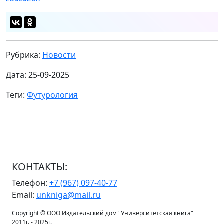
Рубрика:
Новости
Дата: 25-09-2025
Теги:
Футурология
КОНТАКТЫ:
Телефон:
+7 (967) 097-40-77
Email:
unkniga@mail.ru
Copyright © ООО Издательский дом "Университетская книга"
2011г. - 2025г.