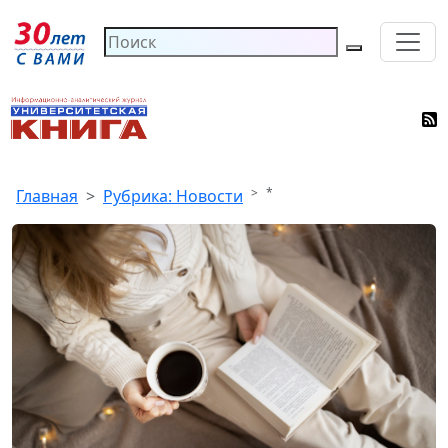
*
Главная
Рубрика: Новости