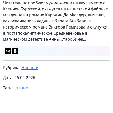
Читатели попробуют чужие жизни на вкус вместе с
Ксенией Буржской, окажутся на нацистской фабрике
младенцев в романе Каролин Де Мюлдер, выяснят,
как осваивались ледяные берега Анабара, в
историческом романе Виктора Ремизова и окунутся
в постапокалиптическое Средневековье в
магическом детективе Анны Старобинец.
Рубрика:
Новости
Дата: 26-02-2026
Теги:
Чтение