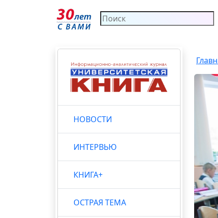
Главн
НОВОСТИ
ИНТЕРВЬЮ
КНИГА+
ОСТРАЯ ТЕМА