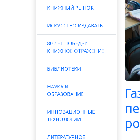
КНИЖНЫЙ РЫНОК
ИСКУССТВО ИЗДАВАТЬ
80 ЛЕТ ПОБЕДЫ:
КНИЖНОЕ ОТРАЖЕНИЕ
БИБЛИОТЕКИ
НАУКА И
Га
ОБРАЗОВАНИЕ
пе
ИННОВАЦИОННЫЕ
ро
ТЕХНОЛОГИИ
ЛИТЕРАТУРНОЕ