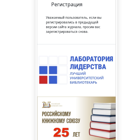
Регистрация
Уважаемый пользователь, если вы
регистрировались в предыдущей
версии сайта журнала, просим вас
зарегистрироваться снова.