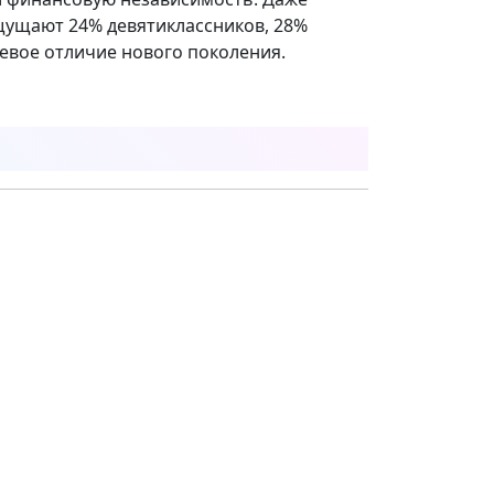
ощущают 24% девятиклассников, 28%
евое отличие нового поколения.