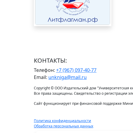
КОНТАКТЫ:
Телефон:
+7 (967) 097-40-77
Email:
unkniga@mail.ru
Copyright © ООО Издательский дом "Университетская кни
Все права защищены. Свидетельство о регистрации э
Сайт функционирует при финансовой поддержке Минис
Политика конфиденциальности
Обработка персональных данных