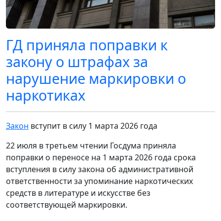
ГД приняла поправки к
закону о штрафах за
нарушение маркировки о
наркотиках
Закон
вступит в силу 1 марта 2026 года
22 июля в третьем чтении Госдума приняла
поправки о переносе на 1 марта 2026 года срока
вступления в силу закона об административной
ответственности за упоминание наркотических
средств в литературе и искусстве без
соответствующей маркировки.