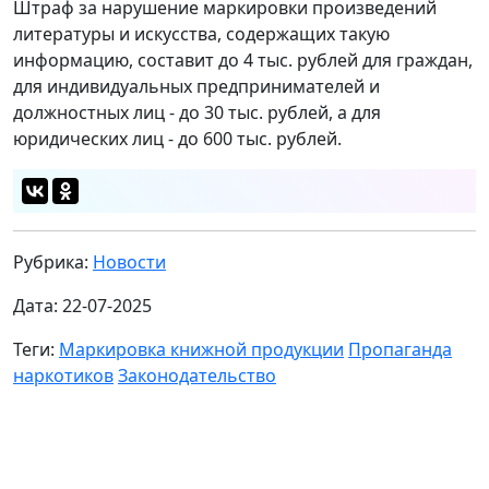
Штраф за нарушение маркировки произведений
литературы и искусства, содержащих такую
информацию, составит до 4 тыс. рублей для граждан,
для индивидуальных предпринимателей и
должностных лиц - до 30 тыс. рублей, а для
юридических лиц - до 600 тыс. рублей.
Рубрика:
Новости
Дата: 22-07-2025
Теги:
Маркировка книжной продукции
Пропаганда
наркотиков
Законодательство