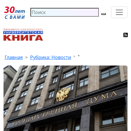
*
Главная
Рубрика: Новости