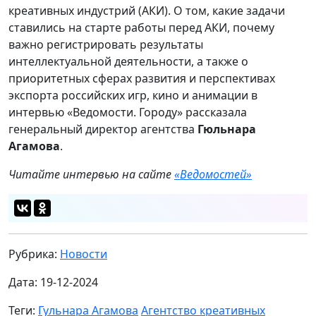
креативных индустрий (АКИ). О том, какие задачи
ставились на старте работы перед АКИ, почему
важно регистрировать результаты
интеллектуальной деятельности, а также о
приоритетных сферах развития и перспективах
экспорта российских игр, кино и анимации в
интервью «Ведомости. Городу» рассказала
генеральный директор агентства
Гюльнара
Агамова
.
Читайте интервью на сайте
«Ведомостей»
Рубрика:
Новости
Дата: 19-12-2024
Теги:
Гульнара Агамова
Агентство креативных