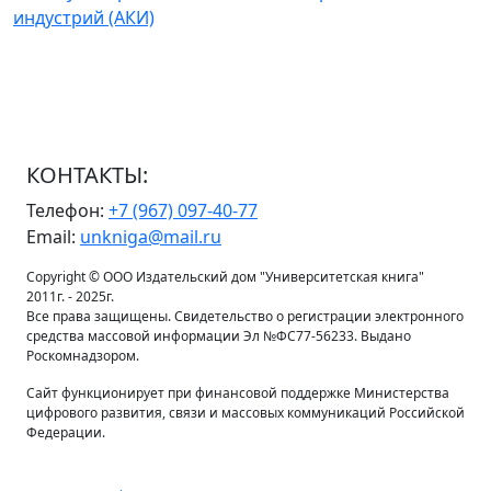
индустрий (АКИ)
КОНТАКТЫ:
Телефон:
+7 (967) 097-40-77
Email:
unkniga@mail.ru
Copyright © ООО Издательский дом "Университетская книга"
2011г. - 2025г.
Все права защищены. Свидетельство о регистрации электронного
средства массовой информации Эл №ФС77-56233. Выдано
Роскомнадзором.
Сайт функционирует при финансовой поддержке Министерства
цифрового развития, связи и массовых коммуникаций Российской
Федерации.