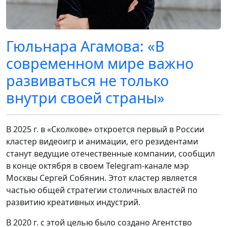
Гюльнара Агамова: «В
современном мире важно
развиваться не только
внутри своей страны»
В 2025 г. в «Сколкове» откроется первый в России
кластер видеоигр и анимации, его резидентами
станут ведущие отечественные компании, сообщил
в конце октября в своем Telegram-канале мэр
Москвы Сергей Собянин. Этот кластер является
частью общей стратегии столичных властей по
развитию креативных индустрий.
В 2020 г. с этой целью было создано Агентство