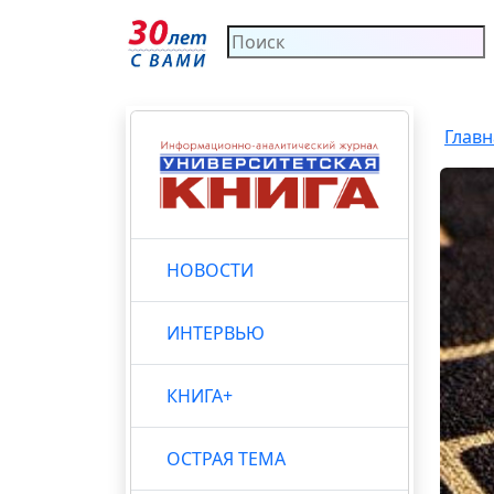
Главн
НОВОСТИ
ИНТЕРВЬЮ
КНИГА+
ОСТРАЯ ТЕМА