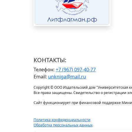
КОНТАКТЫ:
Телефон:
+7 (967) 097-40-77
Email:
unkniga@mail.ru
Copyright © ООО Издательский дом "Университетская кни
Все права защищены. Свидетельство о регистрации э
Сайт функционирует при финансовой поддержке Минис
Политика конфиденциальности
Обработка персональных данных