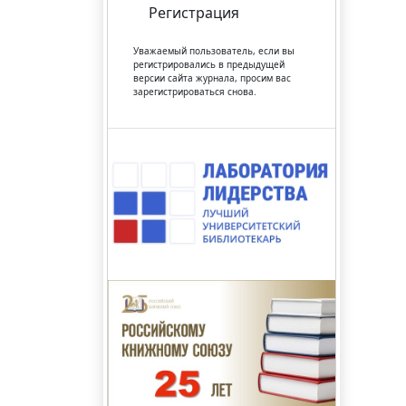
Регистрация
Уважаемый пользователь, если вы
регистрировались в предыдущей
версии сайта журнала, просим вас
зарегистрироваться снова.