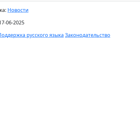
ка:
Новости
17-06-2025
Поддержка русского языка
Законодательство