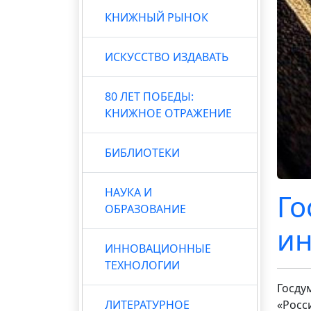
КНИЖНЫЙ РЫНОК
ИСКУССТВО ИЗДАВАТЬ
80 ЛЕТ ПОБЕДЫ:
КНИЖНОЕ ОТРАЖЕНИЕ
БИБЛИОТЕКИ
НАУКА И
Го
ОБРАЗОВАНИЕ
ин
ИННОВАЦИОННЫЕ
ТЕХНОЛОГИИ
Госду
ЛИТЕРАТУРНОЕ
«Росс