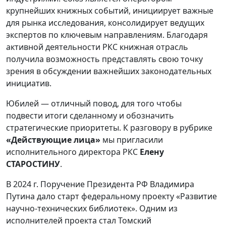
крупнейших книжных событий, инициирует важные
для рынка исследования, консолидирует ведущих
экспертов по ключевым направлениям. Благодаря
активной деятельности РКС книжная отрасль
получила возможность представлять свою точку
зрения в обсуждении важнейших законодательных
инициатив.
Юбилей — отличный повод, для того чтобы
подвести итоги сделанному и обозначить
стратегические приоритеты. К разговору в рубрике
«Действующие лица»
мы пригласили
исполнительного директора РКС
Елену
СТАРОСТИНУ
.
В 2024 г. Поручение Президента РФ Владимира
Путина дало старт федеральному проекту «Развитие
научно-технических библиотек». Одним из
исполнителей проекта стал Томский