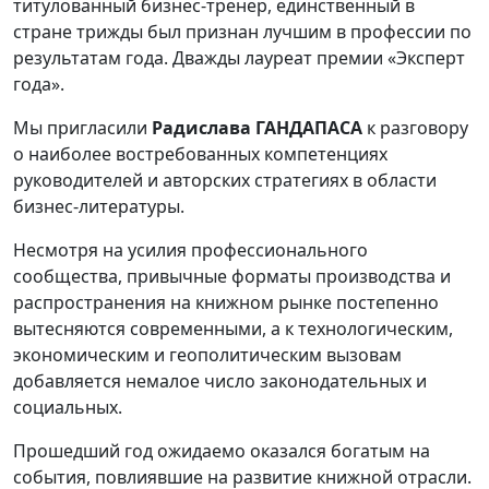
титулованный бизнес-тренер, единственный в
стране трижды был признан лучшим в профессии по
результатам года. Дважды лауреат премии «Эксперт
года».
Мы пригласили
Радислава ГАНДАПАСА
к разговору
о наиболее востребованных компетенциях
руководителей и авторских стратегиях в области
бизнес-литературы.
Несмотря на усилия профессионального
сообщества, привычные форматы производства и
распространения на книжном рынке постепенно
вытесняются современными, а к технологическим,
экономическим и геополитическим вызовам
добавляется немалое число законодательных и
социальных.
Прошедший год ожидаемо оказался богатым на
события, повлиявшие на развитие книжной отрасли.