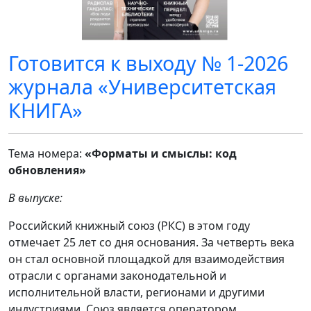
Готовится к выходу № 1-2026
журнала «Университетская
КНИГА»
Тема номера:
«Форматы и смыслы: код
обновления»
В выпуске:
Российский книжный союз (РКС) в этом году
отмечает 25 лет со дня основания. За четверть века
он стал основной площадкой для взаимодействия
отрасли с органами законодательной и
исполнительной власти, регионами и другими
индустриями. Союз является оператором