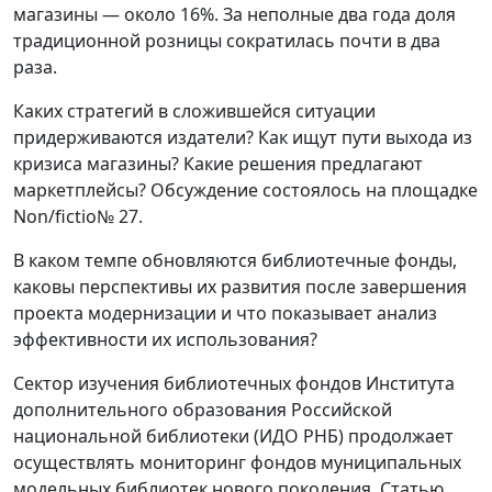
магазины — около 16%. За неполные два года доля
традиционной розницы сократилась почти в два
раза.
Каких стратегий в сложившейся ситуации
придерживаются издатели? Как ищут пути выхода из
кризиса магазины? Какие решения предлагают
маркетплейсы? Обсуждение состоялось на площадке
Non/fictio№ 27.
В каком темпе обновляются библиотечные фонды,
каковы перспективы их развития после завершения
проекта модернизации и что показывает анализ
эффективности их использования?
Сектор изучения библиотечных фондов Института
дополнительного образования Российской
национальной библиотеки (ИДО РНБ) продолжает
осуществлять мониторинг фондов муниципальных
модельных библиотек нового поколения. Статью