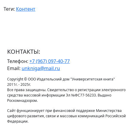
Теги:
Контент
КОНТАКТЫ:
Телефон:
+7 (967) 097-40-77
Email:
unkniga@mail.ru
Copyright © ООО Издательский дом "Университетская книга"
2011г. - 2025г.
Все права защищены. Свидетельство о регистрации электронного
средства массовой информации Эл №ФС77-56233. Выдано
Роскомнадзором.
Сайт функционирует при финансовой поддержке Министерства
цифрового развития, связи и массовых коммуникаций Российской
Федерации.