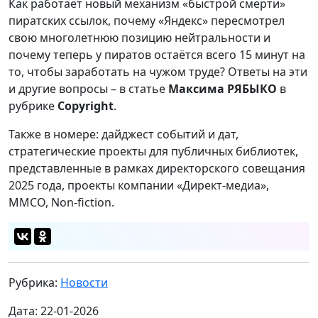
Как работает новый механизм «быстрой смерти»
пиратских ссылок, почему «Яндекс» пересмотрел
свою многолетнюю позицию нейтральности и
почему теперь у пиратов остаётся всего 15 минут на
то, чтобы заработать на чужом труде? Ответы на эти
и другие вопросы – в статье
Максима РЯБЫКО
в
рубрике
Copyright
.
Также в номере: дайджест событий и дат,
стратегические проекты для публичных библиотек,
представленные в рамках директорского совещания
2025 года, проекты компании «Директ-медиа»,
ММСО, Non-fiction.
Рубрика:
Новости
Дата: 22-01-2026