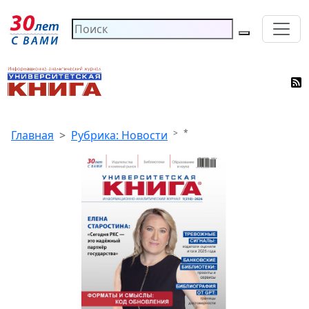
*
Главная
Рубрика: Новости