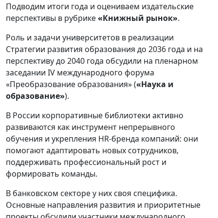
Подводим итоги года и оцениваем издательские
перспективы в рубрике
«Книжный рынок»
.
Роль и задачи университетов в реализации
Стратегии развития образования до 2036 года и на
перспективу до 2040 года обсудили на пленарном
заседании IV международного форума
«Преобразование образования» (
«Наука и
образование»
).
В России корпоративные библиотеки активно
развиваются как инструмент непрерывного
обучения и укрепления HR-бренда компаний: они
помогают адаптировать новых сотрудников,
поддерживать профессиональный рост и
формировать команды.
В банковском секторе у них своя специфика.
Основные направления развития и приоритетные
проекты обсудили участники международного