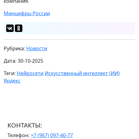
компания.
Минцифры России
Рубрика:
Новости
Дата: 30-10-2025
Теги:
Нейросети
Искусственный интеллект (ИИ)
Яндекс
КОНТАКТЫ:
Телефон:
+7 (967) 097-40-77