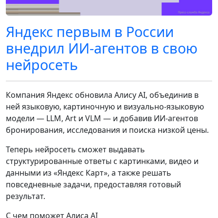
Яндекс первым в России
внедрил ИИ-агентов в свою
нейросеть
Компания Яндекс обновила Алису AI, объединив в
ней языковую, картиночную и визуально-языковую
модели — LLM, Art и VLM — и добавив ИИ-агентов
бронирования, исследования и поиска низкой цены.
Теперь нейросеть сможет выдавать
структурированные ответы с картинками, видео и
данными из «Яндекс Карт», а также решать
повседневные задачи, предоставляя готовый
результат.
С чем поможет Алиса AI