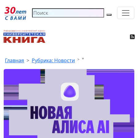
*
Главная
Рубрика: Новости