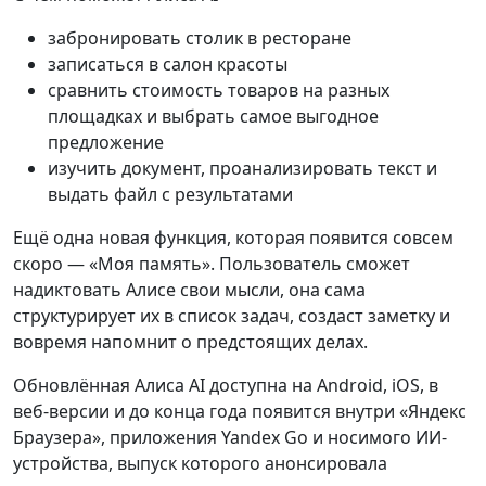
забронировать столик в ресторане
записаться в салон красоты
сравнить стоимость товаров на разных
площадках и выбрать самое выгодное
предложение
изучить документ, проанализировать текст и
выдать файл с результатами
Ещё одна новая функция, которая появится совсем
скоро — «Моя память». Пользователь сможет
надиктовать Алисе свои мысли, она сама
структурирует их в список задач, создаст заметку и
вовремя напомнит о предстоящих делах.
Обновлённая Алиса AI доступна на Android, iOS, в
веб-версии и до конца года появится внутри «Яндекс
Браузера», приложения Yandex Go и носимого ИИ-
устройства, выпуск которого анонсировала