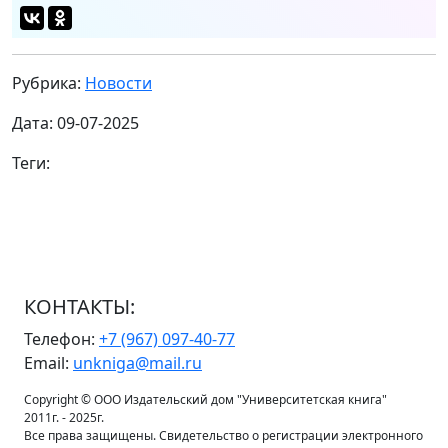
Рубрика:
Новости
Дата: 09-07-2025
Теги:
КОНТАКТЫ:
Телефон:
+7 (967) 097-40-77
Email:
unkniga@mail.ru
Copyright © ООО Издательский дом "Университетская книга"
2011г. - 2025г.
Все права защищены. Свидетельство о регистрации электронного