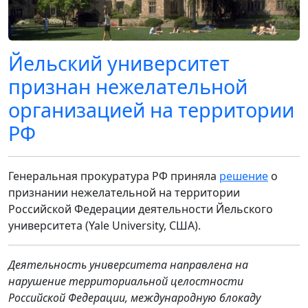
Йельский университет
признан нежелательной
организацией на территории
РФ
Генеральная прокуратура РФ приняла
решение
о
признании нежелательной на территории
Российской Федерации деятельности Йельского
университета (Yale University, США).
Деятельность университета направлена на
нарушение территориальной целостности
Российской Федерации, международную блокаду