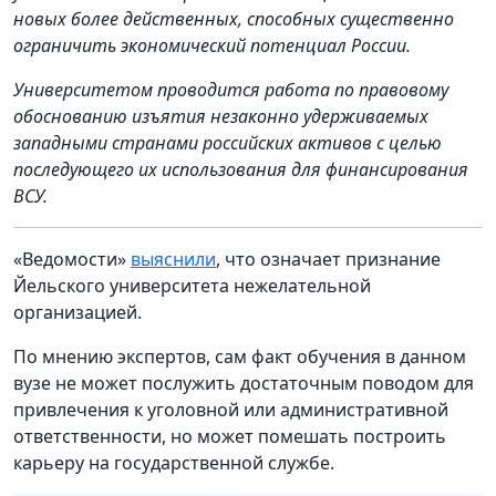
новых более действенных, способных существенно
ограничить экономический потенциал России.
Университетом проводится работа по правовому
обоснованию изъятия незаконно удерживаемых
западными странами российских активов с целью
последующего их использования для финансирования
ВСУ.
«Ведомости»
выяснили
, что означает признание
Йельского университета нежелательной
организацией.
По мнению экспертов, сам факт обучения в данном
вузе не может послужить достаточным поводом для
привлечения к уголовной или административной
ответственности, но может помешать построить
карьеру на государственной службе.