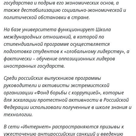
государства и подрыв его экономических основ, а
также дестабилизацию социально-экономической и
политической обстановки в стране.
На базе университета функционирует Школа
международных отношений, в которой по
стипендиальной программе осуществляется
подготовка студентов к «глобальному лидерству», а
фактически – обучение оппозиционных лидеров
иностранных государств.
Среди российских выпускников программы
руководители и активисты экстремистской
организации «Фонд борьбы с коррупцией», которые
для эскалации протестной активности в Российской
Федерации использовали полученные в школе знания и
технологии.
В сети «Интернет» распространяются призывы к
ужесточению антироссийских санкций и введению