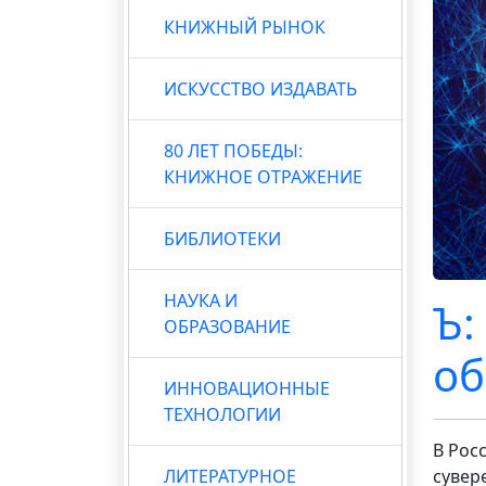
КНИЖНЫЙ РЫНОК
ИСКУССТВО ИЗДАВАТЬ
80 ЛЕТ ПОБЕДЫ:
КНИЖНОЕ ОТРАЖЕНИЕ
БИБЛИОТЕКИ
НАУКА И
Ъ:
ОБРАЗОВАНИЕ
об
ИННОВАЦИОННЫЕ
ТЕХНОЛОГИИ
В Рос
ЛИТЕРАТУРНОЕ
сувер