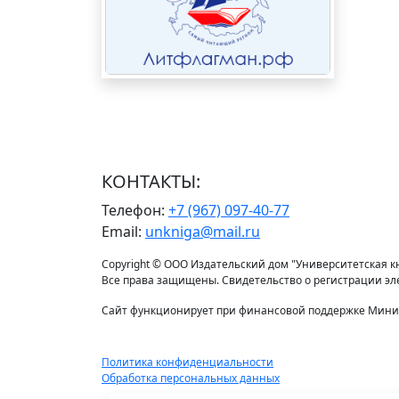
КОНТАКТЫ:
Телефон:
+7 (967) 097-40-77
Email:
unkniga@mail.ru
Copyright © ООО Издательский дом "Университетская кни
Все права защищены. Свидетельство о регистрации э
Сайт функционирует при финансовой поддержке Минис
Политика конфиденциальности
Обработка персональных данных