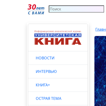
Главн
НОВОСТИ
ИНТЕРВЬЮ
КНИГА+
ОСТРАЯ ТЕМА