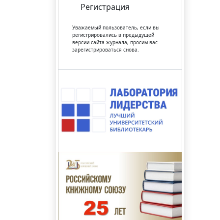
Регистрация
Уважаемый пользователь, если вы
регистрировались в предыдущей
версии сайта журнала, просим вас
зарегистрироваться снова.