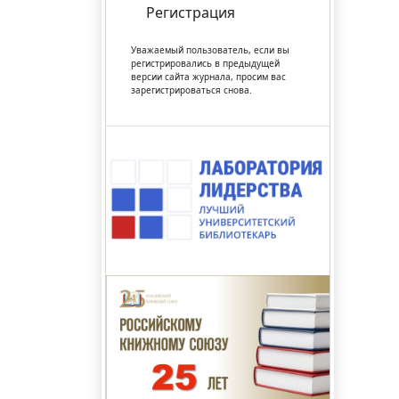
Регистрация
Уважаемый пользователь, если вы
регистрировались в предыдущей
версии сайта журнала, просим вас
зарегистрироваться снова.