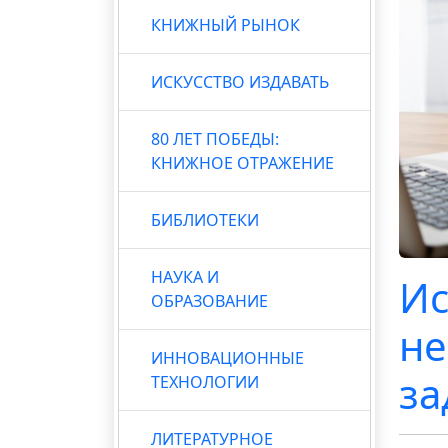
КНИЖНЫЙ РЫНОК
ИСКУССТВО ИЗДАВАТЬ
80 ЛЕТ ПОБЕДЫ:
КНИЖНОЕ ОТРАЖЕНИЕ
БИБЛИОТЕКИ
НАУКА И
Ис
ОБРАЗОВАНИЕ
не
ИННОВАЦИОННЫЕ
за
ТЕХНОЛОГИИ
ЛИТЕРАТУРНОЕ