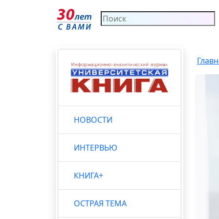
Главн
НОВОСТИ
ИНТЕРВЬЮ
КНИГА+
ОСТРАЯ ТЕМА