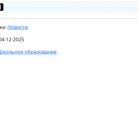
ка:
Новости
04-12-2025
Школьное образование