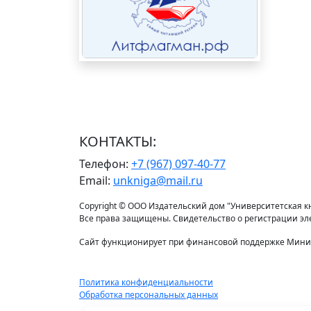
КОНТАКТЫ:
Телефон:
+7 (967) 097-40-77
Email:
unkniga@mail.ru
Copyright © ООО Издательский дом "Университетская кни
Все права защищены. Свидетельство о регистрации э
Сайт функционирует при финансовой поддержке Минис
Политика конфиденциальности
Обработка персональных данных