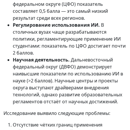
федеральном округе (ЦФО) показатель
составляет 0,5 балла — это самый низкий
результат среди всех регионов.
Регулирование использования ИИ.
В
столичных вузах чаще разрабатываются
политики, регламентирующие применение ИИ
студентами: показатель по ЦФО достигает почти
2 баллов.
Научная деятельность.
Дальневосточный
федеральный округ (ДВФО) демонстрирует
наивысшие показатели по использованию ИИ в
науке (>2 баллов). Научные центры и проекты
округа выступают драйверами внедрения
технологий, однако развитие образовательных
регламентов отстаёт от научных достижений.
Исследование выявило следующие проблемы:
Отсутствие чётких границ применения