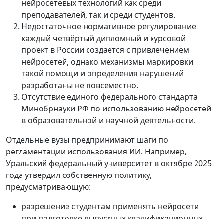
нейросетевых технологий как среди
преподавателей, так и среди студентов.
Недостаточное нормативное регулирование:
каждый четвёртый дипломный и курсовой
проект в России создаётся с привлечением
нейросетей, однако механизмы маркировки
такой помощи и определения нарушений
разработаны не повсеместно.
Отсутствие единого федерального стандарта
Минобрнауки РФ по использованию нейросетей
в образовательной и научной деятельности.
Отдельные вузы предпринимают шаги по
регламентации использования ИИ. Например,
Уральский федеральный университет в октябре 2025
года утвердил собственную политику,
предусматривающую:
разрешение студентам применять нейросети
при подготовке выпускных квалификационных