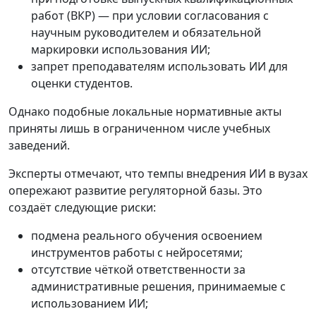
работ (ВКР) — при условии согласования с
научным руководителем и обязательной
маркировки использования ИИ;
запрет преподавателям использовать ИИ для
оценки студентов.
Однако подобные локальные нормативные акты
приняты лишь в ограниченном числе учебных
заведений.
Эксперты отмечают, что темпы внедрения ИИ в вузах
опережают развитие регуляторной базы. Это
создаёт следующие риски:
подмена реального обучения освоением
инструментов работы с нейросетями;
отсутствие чёткой ответственности за
административные решения, принимаемые с
использованием ИИ;