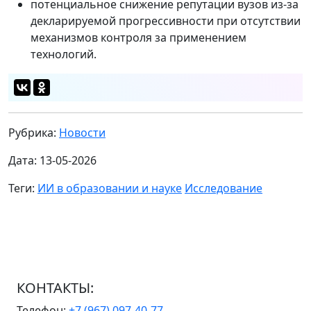
потенциальное снижение репутации вузов из‑за
декларируемой прогрессивности при отсутствии
механизмов контроля за применением
технологий.
Рубрика:
Новости
Дата: 13-05-2026
Теги:
ИИ в образовании и науке
Исследование
КОНТАКТЫ:
Телефон:
+7 (967) 097-40-77