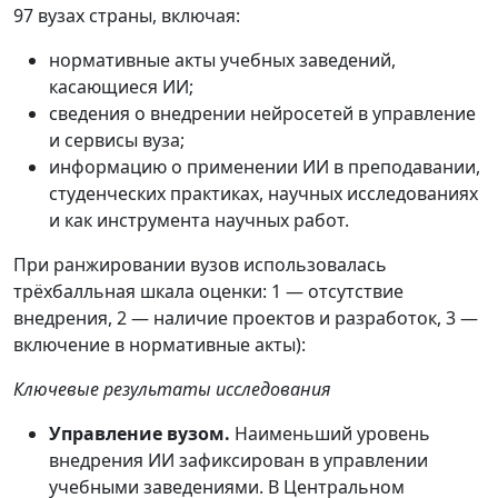
97 вузах страны, включая:
нормативные акты учебных заведений,
касающиеся ИИ;
сведения о внедрении нейросетей в управление
и сервисы вуза;
информацию о применении ИИ в преподавании,
студенческих практиках, научных исследованиях
и как инструмента научных работ.
При ранжировании вузов использовалась
трёхбалльная шкала оценки: 1 — отсутствие
внедрения, 2 — наличие проектов и разработок, 3 —
включение в нормативные акты):
Ключевые результаты исследования
Управление вузом.
Наименьший уровень
внедрения ИИ зафиксирован в управлении
учебными заведениями. В Центральном