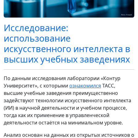
Исследование:
использование
искусственного интеллекта в
высших учебных заведениях
По данным исследования лаборатории «Контур
Университет», с которыми
ознакомился
ТАСС,
высшие учебные заведения преимущественно
задействуют технологии искусственного интеллекта
(ИИ) в научной деятельности и учебном процессе,
тогда как их применение в управленческой
деятельности остаётся на минимальном уровне.
Анализ основан на данных из открытых источников о