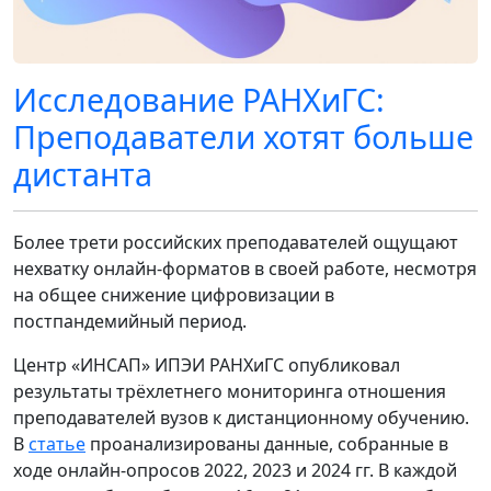
Исследование РАНХиГС:
Преподаватели хотят больше
дистанта
Более трети российских преподавателей ощущают
нехватку онлайн-форматов в своей работе, несмотря
на общее снижение цифровизации в
постпандемийный период.
Центр «ИНСАП» ИПЭИ РАНХиГС опубликовал
результаты трёхлетнего мониторинга отношения
преподавателей вузов к дистанционному обучению.
В
статье
проанализированы данные, собранные в
ходе онлайн-опросов 2022, 2023 и 2024 гг. В каждой