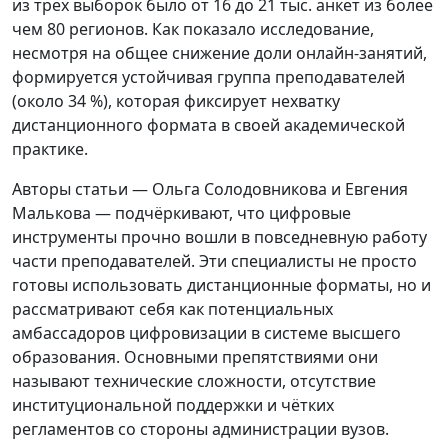
из трех выборок было от 16 до 21 тыс. анкет из более
чем 80 регионов. Как показало исследование,
несмотря на общее снижение доли онлайн-занятий,
формируется устойчивая группа преподавателей
(около 34 %), которая фиксирует нехватку
дистанционного формата в своей академической
практике.
Авторы статьи — Ольга Солодовникова и Евгения
Малькова — подчёркивают, что цифровые
инструменты прочно вошли в повседневную работу
части преподавателей. Эти специалисты не просто
готовы использовать дистанционные форматы, но и
рассматривают себя как потенциальных
амбассадоров цифровизации в системе высшего
образования. Основными препятствиями они
называют технические сложности, отсутствие
институциональной поддержки и чётких
регламентов со стороны администрации вузов.