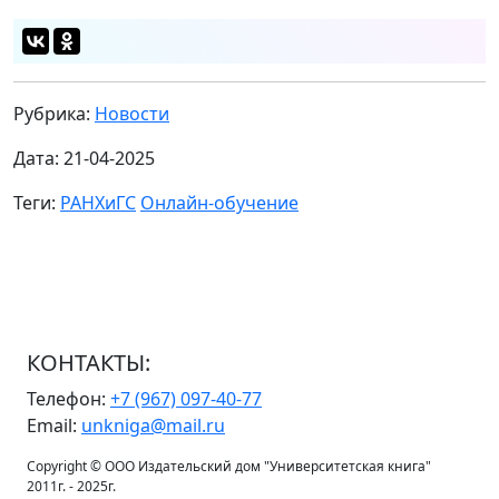
Рубрика:
Новости
Дата: 21-04-2025
Теги:
РАНХиГС
Онлайн-обучение
КОНТАКТЫ:
Телефон:
+7 (967) 097-40-77
Email:
unkniga@mail.ru
Copyright © ООО Издательский дом "Университетская книга"
2011г. - 2025г.