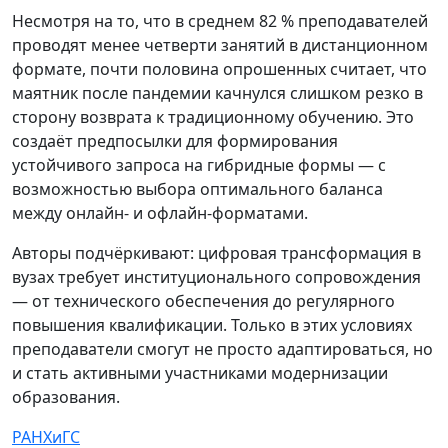
Несмотря на то, что в среднем 82 % преподавателей
проводят менее четверти занятий в дистанционном
формате, почти половина опрошенных считает, что
маятник после пандемии качнулся слишком резко в
сторону возврата к традиционному обучению. Это
создаёт предпосылки для формирования
устойчивого запроса на гибридные формы — с
возможностью выбора оптимального баланса
между онлайн- и офлайн-форматами.
Авторы подчёркивают: цифровая трансформация в
вузах требует институционального сопровождения
— от технического обеспечения до регулярного
повышения квалификации. Только в этих условиях
преподаватели смогут не просто адаптироваться, но
и стать активными участниками модернизации
образования.
РАНХиГС