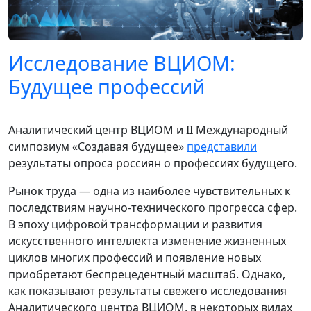
Исследование ВЦИОМ:
Будущее профессий
Аналитический центр ВЦИОМ и II Международный
симпозиум «Создавая будущее»
представили
результаты опроса россиян о профессиях будущего.
Рынок труда — одна из наиболее чувствительных к
последствиям научно-технического прогресса сфер.
В эпоху цифровой трансформации и развития
искусственного интеллекта изменение жизненных
циклов многих профессий и появление новых
приобретают беспрецедентный масштаб. Однако,
как показывают результаты свежего исследования
Аналитического центра ВЦИОМ, в некоторых видах