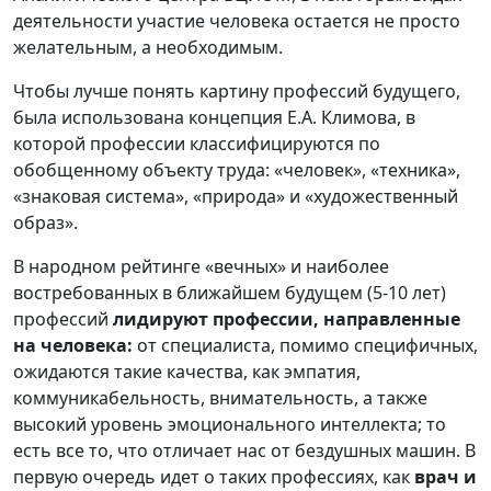
деятельности участие человека остается не просто
желательным, а необходимым.
Чтобы лучше понять картину профессий будущего,
была использована концепция Е.А. Климова, в
которой профессии классифицируются по
обобщенному объекту труда: «человек», «техника»,
«знаковая система», «природа» и «художественный
образ».
В народном рейтинге «вечных» и наиболее
востребованных в ближайшем будущем (5-10 лет)
профессий
лидируют профессии, направленные
на человека:
от специалиста, помимо специфичных,
ожидаются такие качества, как эмпатия,
коммуникабельность, внимательность, а также
высокий уровень эмоционального интеллекта; то
есть все то, что отличает нас от бездушных машин. В
первую очередь идет о таких профессиях, как
врач и