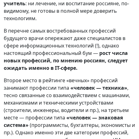
учитель
: ни лечение, ни воспитание россияне, по-
видимому, не готовы в полной мере доверить
технологиям.
В перечне самых востребованных профессий
будущего врачи опережают даже специалистов в
сфере информационных технологий (!), однако
настоящий профессиональный бум —
рост числа
новых профессий, по мнению россиян, следует
ожидать именно в IT-сфере.
Второе место в рейтинге «вечных» профессий
занимают профессии типа
«человек — техника»
,
тесно связанные со взаимодействием с машинами,
механизмами и техническими устройствами
(строители, инженеры, водители и пр.), на третьем
месте — профессии типа
«человек — знаковая
система»
(программисты, бухгалтеры, экономисты и
пр.). Однако именно эти две категории профессий,