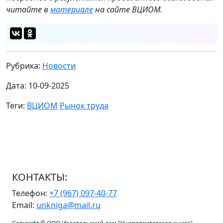
читайте в
материале
на сайте ВЦИОМ.
Рубрика:
Новости
Дата: 10-09-2025
Теги:
ВЦИОМ
Рынок труда
КОНТАКТЫ:
Телефон:
+7 (967) 097-40-77
Email:
unkniga@mail.ru