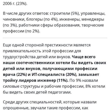
2006 г. (23%).
В числе других ответов: строители (5%), управленцы,
чиновники, блогеры (по 4%), инженеры, менеджеры
(по 3%), работники сферы образования, творческие
профессии (по 2%).
Еще одной стороной престижности является
привлекательность этой профессии для
трудоустройства детей или внуков.
Чаще всего
наши соотечественники хотели бы видеть своих
детей или внуков, получающими профессии
врача (22%) и ИТ-специалиста (20%), замыкает
тройку лидеров инженер (11%).
По 9% назвали
силовые структуры и рабочие профессии, 8% хотели
бы видеть своих детей педагогами.
Среди других специальностей, которые назвали
опрошенные, звучали такие профессии, как