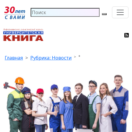
*
Главная
Рубрика: Новости