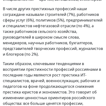
В числе других престижных профессий наши
сограждане называли строителей (7%), работников
сферы услуг (6%), политиков (5%), предпринимателей
и специалистов нефтегазовой отрасли (по 4%), а
также работников сельского хозяйства,
руководителей в широком смысле слова,
менеджеров, научных работников, бухгалтеров,
представителей творческих профессий, журналистов
и блогеров (по 2%).
Таким образом, ключевыми тенденциями в
восприятии престижности профессий россиянами в
последние годы являются рост престижа ИТ-
специалистов, врачей, военнослужащих, рабочих и
педагогов на фоне продолжающегося снижения
престижа юристов и экономистов. Это говорит об
изменении ценностных ориентиров российского
общества: все больше ценятся профессии,