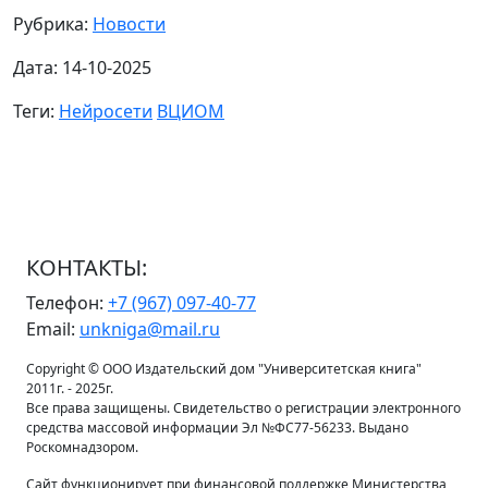
Рубрика:
Новости
Дата: 14-10-2025
Теги:
Нейросети
ВЦИОМ
КОНТАКТЫ:
Телефон:
+7 (967) 097-40-77
Email:
unkniga@mail.ru
Copyright © ООО Издательский дом "Университетская книга"
2011г. - 2025г.
Все права защищены. Свидетельство о регистрации электронного
средства массовой информации Эл №ФС77-56233. Выдано
Роскомнадзором.
Сайт функционирует при финансовой поддержке Министерства