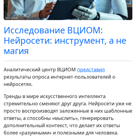
Исследование ВЦИОМ:
Нейросети: инструмент, а не
магия
Аналитический центр ВЦИОМ
представил
результаты опроса интернет-пользователей о
нейросетях.
Тренды в мире искусственного интеллекта
стремительно сменяют друг друга. Нейросети уже не
просто воспроизводят заложенные в них шаблонные
ответы, а способны «мыслить», генерировать
дополнительный контекст, что делает их ответы
более «разумными» и полезными для человека.