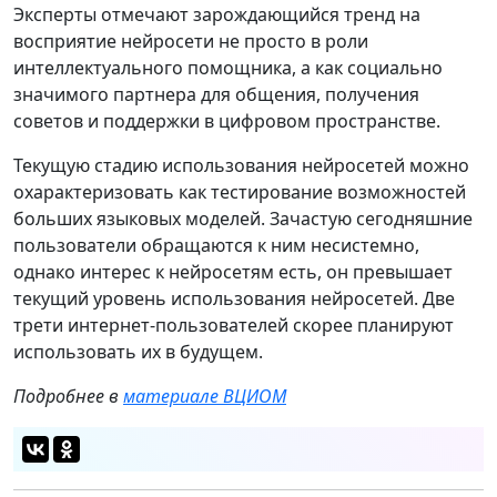
Эксперты отмечают зарождающийся тренд на
восприятие нейросети не просто в роли
интеллектуального помощника, а как социально
значимого партнера для общения, получения
советов и поддержки в цифровом пространстве.
Текущую стадию использования нейросетей можно
охарактеризовать как тестирование возможностей
больших языковых моделей. Зачастую сегодняшние
пользователи обращаются к ним несистемно,
однако интерес к нейросетям есть, он превышает
текущий уровень использования нейросетей. Две
трети интернет-пользователей скорее планируют
использовать их в будущем.
Подробнее в
материале ВЦИОМ