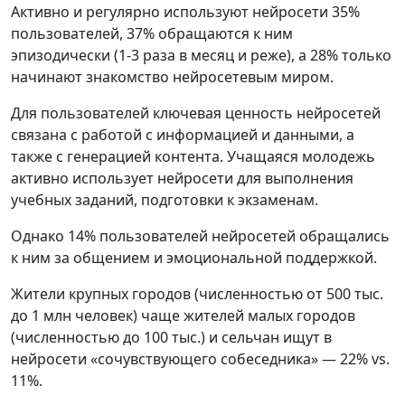
Активно и регулярно используют нейросети 35%
пользователей, 37% обращаются к ним
эпизодически (1-3 раза в месяц и реже), а 28% только
начинают знакомство нейросетевым миром.
Для пользователей ключевая ценность нейросетей
связана с работой с информацией и данными, а
также с генерацией контента. Учащаяся молодежь
активно использует нейросети для выполнения
учебных заданий, подготовки к экзаменам.
Однако 14% пользователей нейросетей обращались
к ним за общением и эмоциональной поддержкой.
Жители крупных городов (численностью от 500 тыс.
до 1 млн человек) чаще жителей малых городов
(численностью до 100 тыс.) и сельчан ищут в
нейросети «сочувствующего собеседника» — 22% vs.
11%.