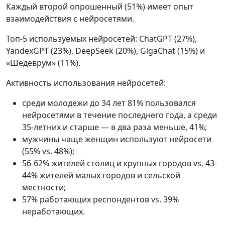
Каждый второй опрошенный (51%) имеет опыт
взаимодействия с нейросетями.
Топ-5 используемых нейросетей: ChatGPT (27%),
YandexGPT (23%), DeepSeek (20%), GigaChat (15%) и
«Шедеврум» (11%).
Активность использования нейросетей:
среди молодежи до 34 лет 81% пользовался
нейросетями в течение последнего года, а среди
35-летних и старше — в два раза меньше, 41%;
мужчины чаще женщин используют нейросети
(55% vs. 48%);
56-62% жителей столиц и крупных городов vs. 43-
44% жителей малых городов и сельской
местности;
57% работающих респондентов vs. 39%
неработающих.