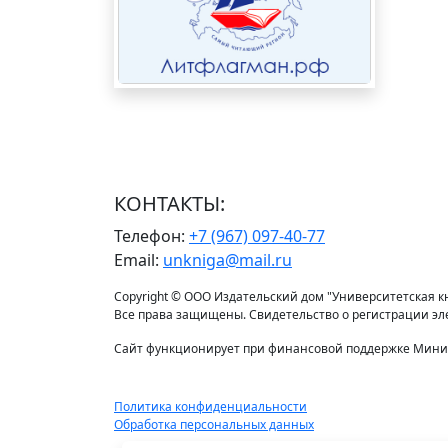
КОНТАКТЫ:
Телефон:
+7 (967) 097-40-77
Email:
unkniga@mail.ru
Copyright © ООО Издательский дом "Университетская кни
Все права защищены. Свидетельство о регистрации э
Сайт функционирует при финансовой поддержке Минис
Политика конфиденциальности
Обработка персональных данных