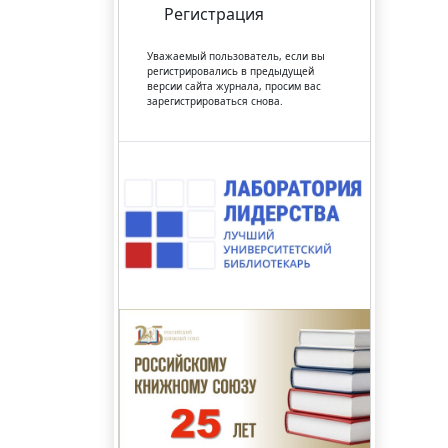
Регистрация
Уважаемый пользователь, если вы
регистрировались в предыдущей
версии сайта журнала, просим вас
зарегистрироваться снова.