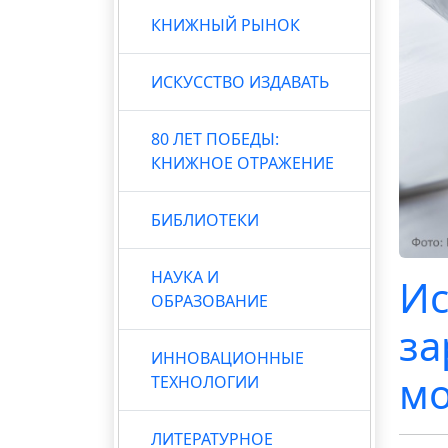
КНИЖНЫЙ РЫНОК
ИСКУССТВО ИЗДАВАТЬ
80 ЛЕТ ПОБЕДЫ:
КНИЖНОЕ ОТРАЖЕНИЕ
БИБЛИОТЕКИ
НАУКА И
Ис
ОБРАЗОВАНИЕ
за
ИННОВАЦИОННЫЕ
м
ТЕХНОЛОГИИ
ЛИТЕРАТУРНОЕ