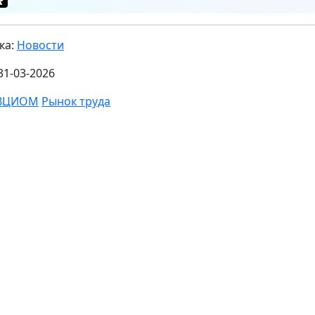
ка:
Новости
31-03-2026
ВЦИОМ
Рынок труда