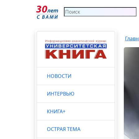
Главн
НОВОСТИ
ИНТЕРВЬЮ
КНИГА+
ОСТРАЯ ТЕМА