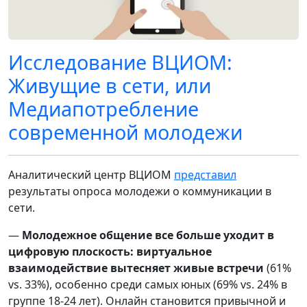
Исследование ВЦИОМ:
Живущие в сети, или
Медиапотребление
современной молодежи
Аналитический центр ВЦИОМ
представил
результаты опроса молодежи о коммуникации в
сети.
—
Молодежное общение все больше уходит в
цифровую плоскость: виртуальное
взаимодействие вытесняет живые встречи
(61%
vs. 33%), особенно среди самых юных (69% vs. 24% в
группе 18-24 лет). Онлайн становится привычной и