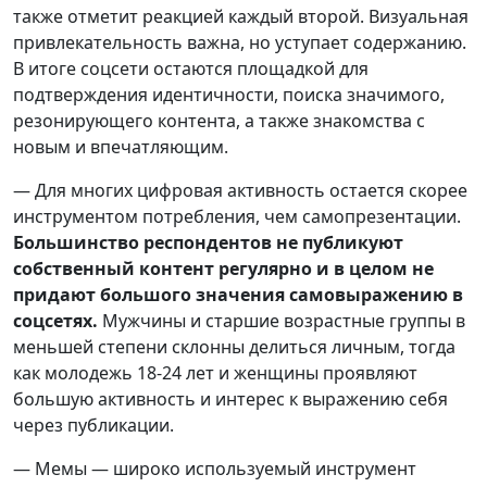
также отметит реакцией каждый второй. Визуальная
привлекательность важна, но уступает содержанию.
В итоге соцсети остаются площадкой для
подтверждения идентичности, поиска значимого,
резонирующего контента, а также знакомства с
новым и впечатляющим.
— Для многих цифровая активность остается скорее
инструментом потребления, чем самопрезентации.
Большинство респондентов не публикуют
собственный контент регулярно и в целом не
придают большого значения самовыражению в
соцсетях.
Мужчины и старшие возрастные группы в
меньшей степени склонны делиться личным, тогда
как молодежь 18-24 лет и женщины проявляют
большую активность и интерес к выражению себя
через публикации.
— Мемы — широко используемый инструмент