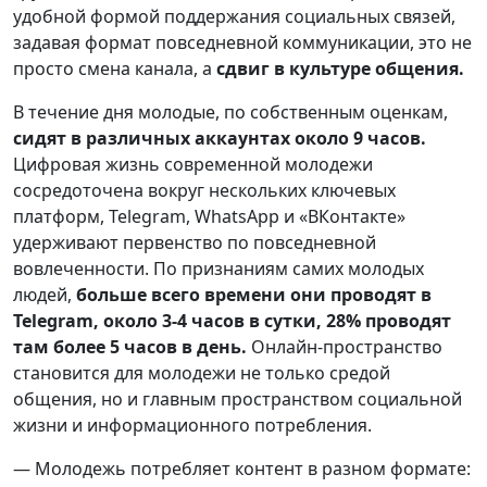
удобной формой поддержания социальных связей,
задавая формат повседневной коммуникации, это не
просто смена канала, а
сдвиг в культуре общения.
В течение дня молодые, по собственным оценкам,
сидят в различных аккаунтах около 9 часов.
Цифровая жизнь современной молодежи
сосредоточена вокруг нескольких ключевых
платформ, Telegram, WhatsApp и «ВКонтакте»
удерживают первенство по повседневной
вовлеченности. По признаниям самих молодых
людей,
больше всего времени они проводят в
Telegram, около 3-4 часов в сутки, 28% проводят
там более 5 часов в день.
Онлайн-пространство
становится для молодежи не только средой
общения, но и главным пространством социальной
жизни и информационного потребления.
— Молодежь потребляет контент в разном формате: