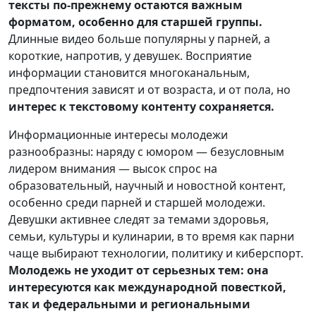
тексты по-прежнему остаются важным
форматом, особенно для старшей группы.
Длинные видео больше популярны у парней, а
короткие, напротив, у девушек. Восприятие
информации становится многоканальным,
предпочтения зависят и от возраста, и от пола, но
интерес к текстовому контенту сохраняется.
Информационные интересы молодежи
разнообразны: наряду с юмором — безусловным
лидером внимания — высок спрос на
образовательный, научный и новостной контент,
особенно среди парней и старшей молодежи.
Девушки активнее следят за темами здоровья,
семьи, культуры и кулинарии, в то время как парни
чаще выбирают технологии, политику и киберспорт.
Молодежь не уходит от серьезных тем: она
интересуются как международной повесткой,
так и федеральными и региональными