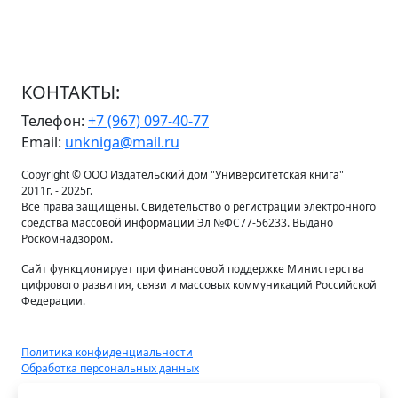
КОНТАКТЫ:
Телефон:
+7 (967) 097-40-77
Email:
unkniga@mail.ru
Copyright © ООО Издательский дом "Университетская книга"
2011г. - 2025г.
Все права защищены. Свидетельство о регистрации электронного
средства массовой информации Эл №ФС77-56233. Выдано
Роскомнадзором.
Сайт функционирует при финансовой поддержке Министерства
цифрового развития, связи и массовых коммуникаций Российской
Федерации.
Политика конфиденциальности
Обработка персональных данных