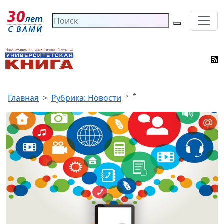
*
Главная
Рубрика: Новости