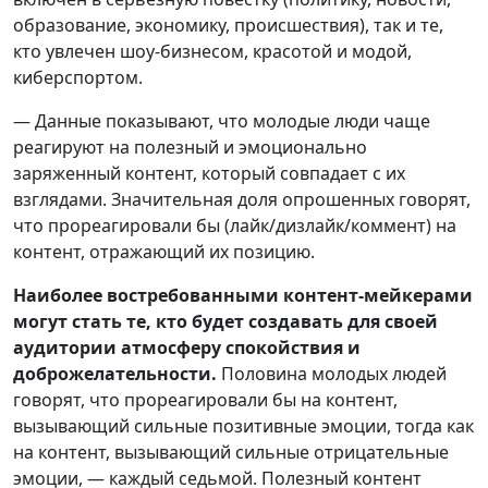
образование, экономику, происшествия), так и те,
кто увлечен шоу-бизнесом, красотой и модой,
киберспортом.
— Данные показывают, что молодые люди чаще
реагируют на полезный и эмоционально
заряженный контент, который совпадает с их
взглядами. Значительная доля опрошенных говорят,
что прореагировали бы (лайк/дизлайк/коммент) на
контент, отражающий их позицию.
Наиболее востребованными контент-мейкерами
могут стать те, кто будет создавать для своей
аудитории атмосферу спокойствия и
доброжелательности.
Половина молодых людей
говорят, что прореагировали бы на контент,
вызывающий сильные позитивные эмоции, тогда как
на контент, вызывающий сильные отрицательные
эмоции, — каждый седьмой. Полезный контент