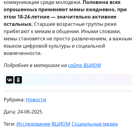
коммуникации среди молодежи.
Половина всех
опрошенных применяют мемы ежедневно, при
этом 18-24-летние — значительно активнее
остальных.
Старшие возрастные группы реже
прибегают к мемам в общении. Иными словами,
мемы становятся не просто развлечением, а важным
языком цифровой культуры и социальной
вовлеченности.
Подробнее в материале на
сайте ВЦИОМ
Рубрика:
Новости
Дата: 24-06-2025
Теги:
Исследование
ВЦИОМ
Социальные медиа