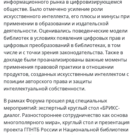
информационного рынка в цифровизирующемся
обществе. Было отмечено усиление роли
искусственного интеллекта, его плюсы и минусы при
применении в образовании и издательской
деятельности. Оценивались поведенческие модели
библиотек в условиях появления цифровых прав и
цифровых преобразований в библиотеках, в том
числе и с точки зрения законодательства. Также в
докладе были проанализированы важные моменты
применения правовой практики в отношении
продуктов, созданных искусственным интеллектом с
позиции авторского права и защиты
интеллектуальной собственности.
В рамках Форума прошел ряд специальных
мероприятий: экспертный круглый стол «БРИКС-
диалог. Разностороннее сотрудничество как основа
многополярного мира», круглый стол и презентация
проекта ГПНТБ России и Национальной библиотеки