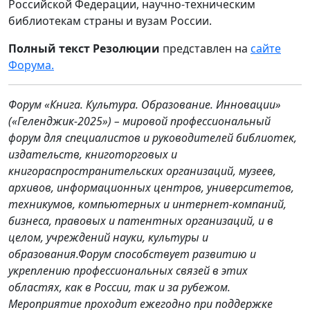
Российской Федерации, научно-техническим
библиотекам страны и вузам России.
Полный текст Резолюции
представлен на
сайте
Форума.
Форум «Книга. Культура. Образование. Инновации»
(«Геленджик-2025») – мировой профессиональный
форум для специалистов и руководителей библиотек,
издательств, книготорговых и
книгораспространительских организаций, музеев,
архивов, информационных центров, университетов,
техникумов, компьютерных и интернет-компаний,
бизнеса, правовых и патентных организаций, и в
целом, учреждений науки, культуры и
образования.
Форум способствует развитию и
укреплению профессиональных связей в этих
областях, как в России, так и за рубежом.
Мероприятие проходит ежегодно при поддержке