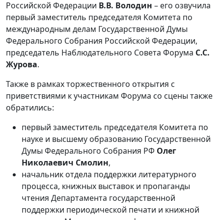
Российской Федерации
В.В. Володин
– его озвучила
первый заместитель председателя Комитета по
международным делам Государственной Думы
Федерального Собрания Российской Федерации,
председатель Наблюдательного Совета Форума
С.С.
Журова
.
Также в рамках торжественного открытия с
приветствиями к участникам Форума со сцены также
обратились:
первый заместитель председателя Комитета по
науке и высшему образованию Государственной
Думы Федерального Собрания РФ
Олег
Николаевич Смолин
,
начальник отдела поддержки литературного
процесса, книжных выставок и пропаганды
чтения Департамента государственной
поддержки периодической печати и книжной