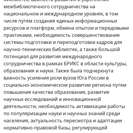
межбиблиотечного сотрудничества на
национальном и международном уровнях, в том
числе путем создания единых информационных
ресурсов и платформ, обмена опытом и передовыми
практиками, необходимость совершенствования
системы подготовки и переподготовки кадров для
научно-технических библиотек, а также большой
потенциал для развития международного
сотрудничества в рамках БРИКС в области культуры,
образования и науки. Также была подчеркнута
важность усиления роли вузов Юга России в
социально-экономическом развитии региона путем
повышения качества образования, развития
научных исследований и инновационной
деятельности, необходимость активизации работы
по популяризации науки и научных знаний среди
населения, актуальность пересмотра и адаптации
нормативно-правовой базы, регулирующей