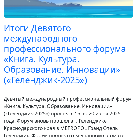
Итоги Девятого
международного
профессионального форума
«Книга. Культура.
Образование. Инновации»
(«Геленджик-2025»)
Девятый международный профессиональный форум
«Книга. Культура. Образование. Инновации»
(«Геленджик-2025») прошел с 15 по 20 июня 2025
года. Форум вновь прошел в г. Геленджике
Краснодарского края в METROPOL Гранд Отель
Геленджик. Форум прошел в смешанном формате: