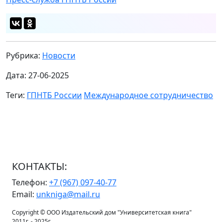
Рубрика:
Новости
Дата: 27-06-2025
Теги:
ГПНТБ России
Международное сотрудничество
КОНТАКТЫ:
Телефон:
+7 (967) 097-40-77
Email:
unkniga@mail.ru
Copyright © ООО Издательский дом "Университетская книга"
2011г. - 2025г.