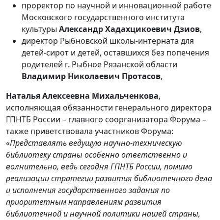
проректор по научной и инновационной работе
Московского государственного института
культуры
Александр Хадахцикоевич Дзиов
,
директор Рыбновской школы-интерната для
детей-сирот и детей, оставшихся без попечения
родителей г. Рыбное Рязанской области
Владимир Николаевич Протасов
,
Наталья Алексеевна Михальченкова
,
исполняющая обязанности генерального директора
ГПНТБ России – главного соорганизатора Форума –
также приветствовала участников Форума:
«
Представлять ведущую научно-техническую
библиотеку страны особенно ответственно и
волнительно, ведь сегодня ГПНТБ России, помимо
реализации стратегии развития библиотечного дела
и исполнения государственного задания по
приоритетным направлениям развития
библиотечной и научной политики нашей страны,