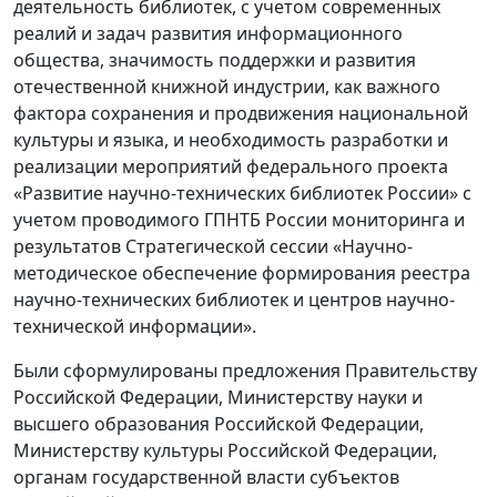
деятельность библиотек, с учетом современных
реалий и задач развития информационного
общества, значимость поддержки и развития
отечественной книжной индустрии, как важного
фактора сохранения и продвижения национальной
культуры и языка, и необходимость разработки и
реализации мероприятий федерального проекта
«Развитие научно-технических библиотек России» с
учетом проводимого ГПНТБ России мониторинга и
результатов Стратегической сессии «Научно-
методическое обеспечение формирования реестра
научно-технических библиотек и центров научно-
технической информации».
Были сформулированы предложения Правительству
Российской Федерации, Министерству науки и
высшего образования Российской Федерации,
Министерству культуры Российской Федерации,
органам государственной власти субъектов