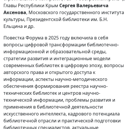
Главы Республики Крым
Сергея Валерьевича
Аксенова
, Московского государственного института
культуры, Президентской библиотеки им. Б.Н.
Ельцина и др.
Повестка Форума в 2025 году включила в себя
вопросы цифровой трансформации библиотечно-
информационной и образовательной среды,
стратегии развития и интеграционные модели
современных библиотек в цифровую эпоху, вопросы
авторского права и открытого доступа к
информации, аспекты научно-методического
обеспечения формирования реестра научно-
технических библиотек и центров научно-
технической информации, проблемы развития и
применения в библиотечной деятельности
искусственного интеллекта, кадрового потенциала
библиотечной отрасли и практической подготовки
библиотечных специалистов, актуальные