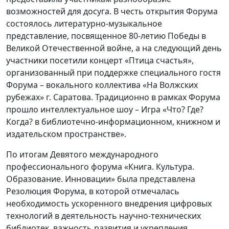
возможностей для досуга. В честь открытия Форума
состоялось литературно-музыкальное
представление, посвященное 80-летию Победы в
Великой Отечественной войне, а на следующий день
участники посетили концерт «Птица счастья»,
организованный при поддержке специального гостя
Форума – вокального коллектива «На Волжских
рубежах» г. Саратова. Традиционно в рамках Форума
прошло интеллектуальное шоу – Игра «Что? Где?
Когда? в библиотечно-информационном, книжном и
издательском пространстве».
По итогам Девятого международного
профессионального форума «Книга. Культура.
Образование. Инновации» была представлена
Резолюция Форума, в которой отмечалась
необходимость ускоренного внедрения цифровых
технологий в деятельность научно-технических
библиотек, важность развития и укрепления