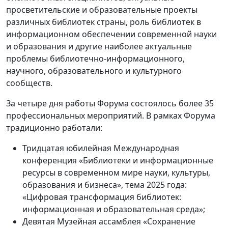
просветительские и образовательные проекты
различных библиотек страны, роль библиотек в
информационном обеспечении современной науки
и образования и другие наиболее актуальные
проблемы библиотечно-информационного,
научного, образовательного и культурного
сообществ.
За четыре дня работы Форума состоялось более 35
профессиональных мероприятий. В рамках Форума
традиционно работали:
Тридцатая юбилейная Международная
конференция «Библиотеки и информационные
ресурсы в современном мире науки, культуры,
образования и бизнеса», тема 2025 года:
«Цифровая трансформация библиотек:
информационная и образовательная среда»;
Девятая Музейная ассамблея «Сохранение