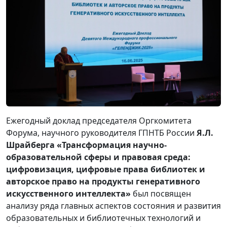
Ежегодный доклад председателя Оргкомитета
Форума, научного руководителя ГПНТБ России
Я.Л.
Шрайберга «Трансформация научно-
образовательной сферы и правовая среда:
цифровизация, цифровые права библиотек и
авторское право на продукты генеративного
искусственного интеллекта»
был посвящен
анализу ряда главных аспектов состояния и развития
образовательных и библиотечных технологий и