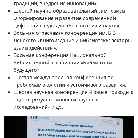
традиций, внедрение инноваций»;
Шестой научно-образовательный симпозиум
«Формирование и развитие современной
цифровой среды для образования и науки»;
Восьмая отраслевая конференция им. Б.В.
Ленского «Книгоиздание и библиотеки: векторы
взаимодействия»;
Восьмая конференция Национальной
библиотечной ассоциации «Библиотеки
будущего»;
Шестая международная конференция по
проблемам экологии и устойчивого развития;
Шестая научная конференция «Новые подходы к
оценке результативности научных
исследований» и др.