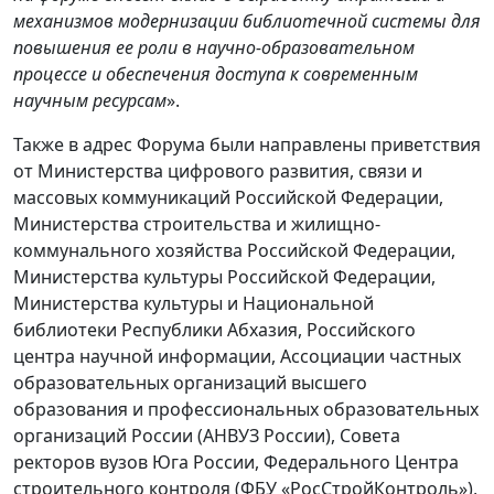
механизмов модернизации библиотечной системы для
повышения ее роли в научно-образовательном
процессе и обеспечения доступа к современным
научным ресурсам
».
Также в адрес Форума были направлены приветствия
от Министерства цифрового развития, связи и
массовых коммуникаций Российской Федерации,
Министерства строительства и жилищно-
коммунального хозяйства Российской Федерации,
Министерства культуры Российской Федерации,
Министерства культуры и Национальной
библиотеки Республики Абхазия, Российского
центра научной информации, Ассоциации частных
образовательных организаций высшего
образования и профессиональных образовательных
организаций России (АНВУЗ России), Совета
ректоров вузов Юга России, Федерального Центра
строительного контроля (ФБУ «РосСтройКонтроль»),