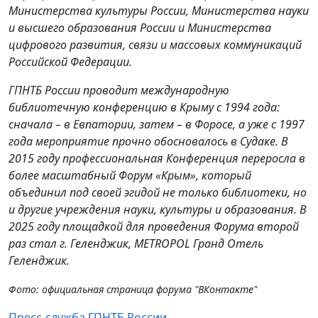
Министерства культуры России, Министерства науки
и высшего образования России и Министерства
цифрового развития, связи и массовых коммуникаций
Российской Федерации.
ГПНТБ России проводит международную
библиотечную конференцию в Крыму с 1994 года:
сначала – в Евпатории, затем – в Форосе, а уже с 1997
года мероприятие прочно обосновалось в Судаке. В
2015 году профессиональная Конференция переросла в
более масштабный Форум «Крым», который
объединил под своей эгидой не только библиотеки, но
и другие учреждения науки, культуры и образования. В
2025 году площадкой для проведения Форума второй
раз стал г. Геленджик, METROPOL Гранд Отель
Геленджик.
Фото: официальная страница форума "ВКонтакте"
Пресс-служба ГПНТБ России