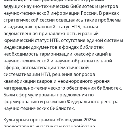
ведущих научно-технических библиотек и центров
научно-технической информации России. В рамках
стратегической сессии освещались такие проблемы
и задачи, как правовой статус НТБ, разная
ведомственная принадлежность и разный
юридический статус НТБ, отсутствие единой системы
индексации документов в фондах библиотек,
необходимость гармонизации классификаций в
научно-технической и научно-образовательной
сферах, автоматизации тематической
систематизации НТЛ, решения вопросов
квалификации кадров и неоднородного уровня
материально-технического обеспечения библиотек.
Были сформулированы предложения по
формированию и развитию Федерального реестра
научно-технических библиотек.
Культурная программа «Геленджик-2025»
предоставила участникам разнообразие