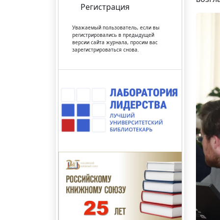
Регистрация
Уважаемый пользователь, если вы
регистрировались в предыдущей
версии сайта журнала, просим вас
зарегистрироваться снова.