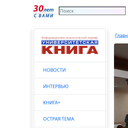
Главн
НОВОСТИ
ИНТЕРВЬЮ
КНИГА+
ОСТРАЯ ТЕМА