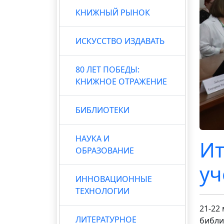
КНИЖНЫЙ РЫНОК
ИСКУССТВО ИЗДАВАТЬ
80 ЛЕТ ПОБЕДЫ:
КНИЖНОЕ ОТРАЖЕНИЕ
БИБЛИОТЕКИ
НАУКА И
Ит
ОБРАЗОВАНИЕ
уч
ИННОВАЦИОННЫЕ
ТЕХНОЛОГИИ
21-22
ЛИТЕРАТУРНОЕ
библи