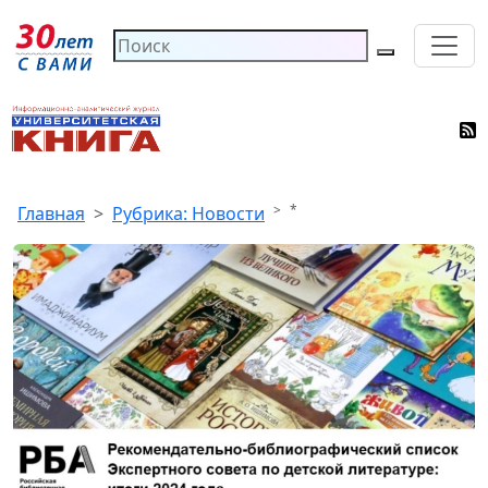
*
Главная
Рубрика: Новости