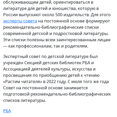
обслуживающим детей, ориентироваться в
литературе для детей и юношества, которую в
России выпускают около 500 издательств. Для этого
эксперты совета
на постоянной основе формируют
рекомендательно-библиографические списки
современной детской и подростковой литературы.
Эти списки полезны всем заинтересованным лицам
— как профессионалам, так и родителям.
Экспертный совет по детской литературе был
учреждён Секцией детских библиотек РБА и
Ассоциацией деятелей культуры, искусства и
просвещения по приобщению детей к чтению
«Растим читателя» в 2022 году. С июля того же года
Совет на постоянной основе занимается
подготовкой рекомендательно-библиографических
списков литературы.
РБА