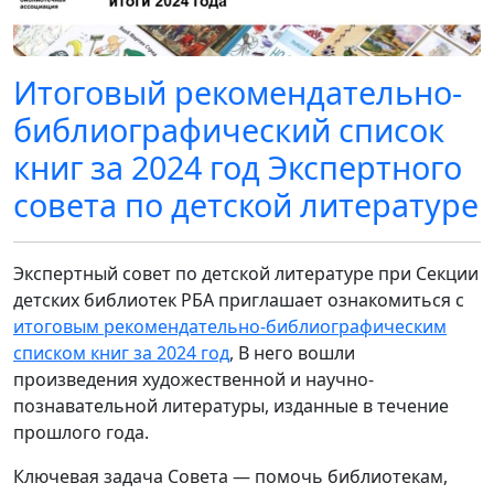
Итоговый рекомендательно-
библиографический список
книг за 2024 год Экспертного
совета по детской литературе
Экспертный совет по детской литературе при Секции
детских библиотек РБА приглашает ознакомиться с
итоговым рекомендательно-библиографическим
списком книг за 2024 год
, В него вошли
произведения художественной и научно-
познавательной литературы, изданные в течение
прошлого года.
Ключевая задача Совета — помочь библиотекам,