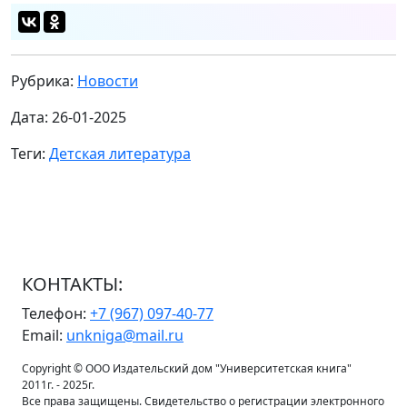
Рубрика:
Новости
Дата: 26-01-2025
Теги:
Детская литература
КОНТАКТЫ:
Телефон:
+7 (967) 097-40-77
Email:
unkniga@mail.ru
Copyright © ООО Издательский дом "Университетская книга"
2011г. - 2025г.
Все права защищены. Свидетельство о регистрации электронного