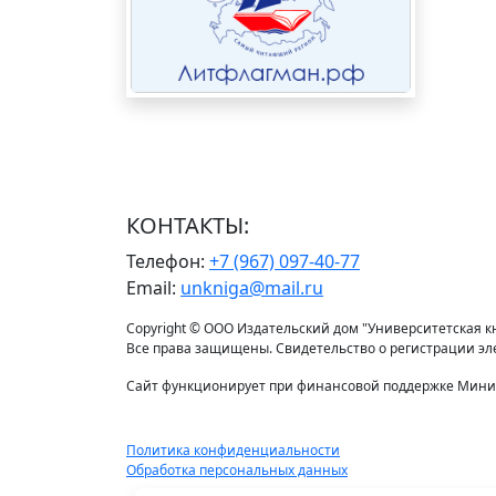
КОНТАКТЫ:
Телефон:
+7 (967) 097-40-77
Email:
unkniga@mail.ru
Copyright © ООО Издательский дом "Университетская кни
Все права защищены. Свидетельство о регистрации э
Сайт функционирует при финансовой поддержке Минис
Политика конфиденциальности
Обработка персональных данных