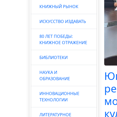
КНИЖНЫЙ РЫНОК
ИСКУССТВО ИЗДАВАТЬ
80 ЛЕТ ПОБЕДЫ:
КНИЖНОЕ ОТРАЖЕНИЕ
БИБЛИОТЕКИ
Юг
НАУКА И
ОБРАЗОВАНИЕ
ре
ИННОВАЦИОННЫЕ
мо
ТЕХНОЛОГИИ
ку
ЛИТЕРАТУРНОЕ