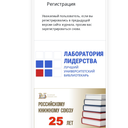
Регистрация
Уважаемый пользователь, если вы
регистрировались в предыдущей
версии сайта журнала, просим вас
зарегистрироваться снова.