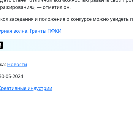
иражирования», — отметил он.
кол заседания и положение о конкурсе можно увидеть 
урная волна. Гранты ПФКИ
ка:
Новости
30-05-2024
Креативные индустрии