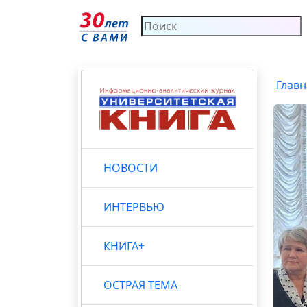
Главн
НОВОСТИ
ИНТЕРВЬЮ
КНИГА+
ОСТРАЯ ТЕМА