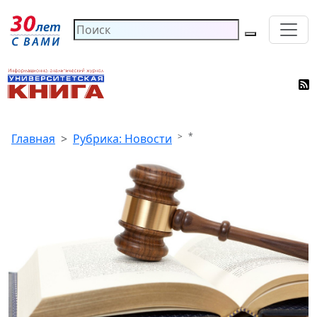
*
Главная
Рубрика: Новости