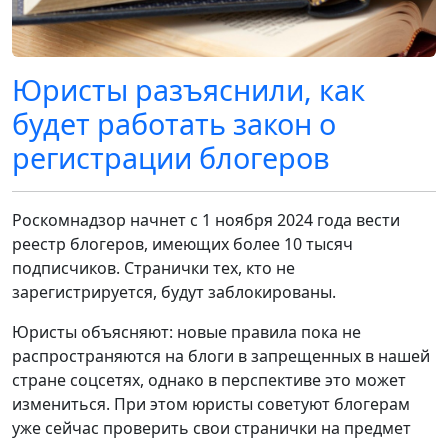
Юристы разъяснили, как
будет работать закон о
регистрации блогеров
Роскомнадзор начнет с 1 ноября 2024 года вести
реестр блогеров, имеющих более 10 тысяч
подписчиков. Странички тех, кто не
зарегистрируется, будут заблокированы.
Юристы объясняют: новые правила пока не
распространяются на блоги в запрещенных в нашей
стране соцсетях, однако в перспективе это может
измениться. При этом юристы советуют блогерам
уже сейчас проверить свои странички на предмет