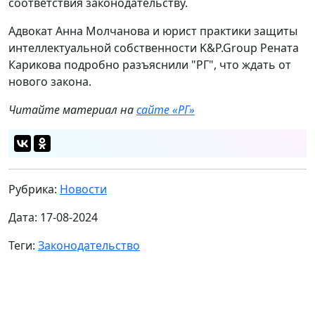
соответствия законодательству.
Адвокат Анна Молчанова и юрист практики защиты
интеллектуальной собственности K&P.Group Рената
Карикова подробно разъяснили "РГ", что ждать от
нового закона.
Читайте материал на
сайте «РГ»
Рубрика:
Новости
Дата: 17-08-2024
Теги:
Законодательство