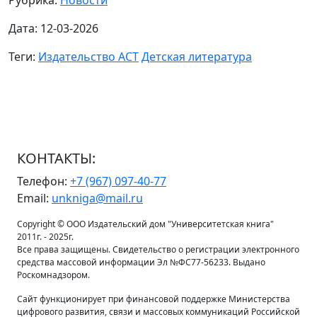
Рубрика:
Новости
Дата: 12-03-2026
Теги:
Издательство АСТ
Детская литература
КОНТАКТЫ:
Телефон:
+7 (967) 097-40-77
Email:
unkniga@mail.ru
Copyright © ООО Издательский дом "Университетская книга"
2011г. - 2025г.
Все права защищены. Свидетельство о регистрации электронного
средства массовой информации Эл №ФС77-56233. Выдано
Роскомнадзором.
Сайт функционирует при финансовой поддержке Министерства
цифрового развития, связи и массовых коммуникаций Российской