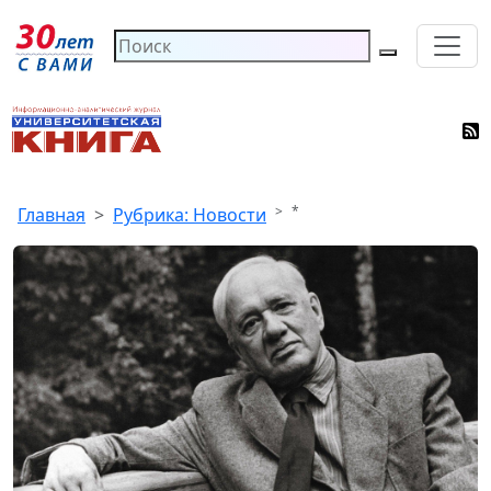
*
Главная
Рубрика: Новости