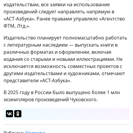
издательствам, все заявки на использование
произведений следует направлять напрямую в
«АСТ‑Азбука». Ранее правами управляло «Агентство
ФТМ, Лтд.».
Издательство планирует полномасштабно работать
с литературным наследием — выпускать книги в
различных форматах и оформлении, включая
издания со старыми и новыми иллюстрациями. Не
исключается возможность совместных проектов с
другими издательствами и художниками, отмечают
представители «АСТ-Азбука».
В 2025 году в России было выпущено более 1 млн
экземпляров произведений Чуковского.