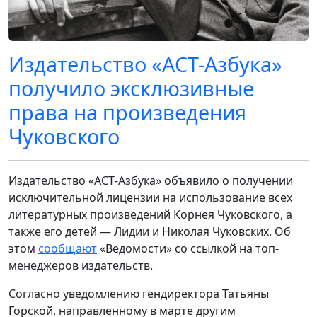
Издательство «АСТ-Азбука»
получило эксклюзивные
права на произведения
Чуковского
Издательство «АСТ‑Азбука» объявило о получении
исключительной лицензии на использование всех
литературных произведений Корнея Чуковского, а
также его детей — Лидии и Николая Чуковских. Об
этом
сообщают
«Ведомости» со ссылкой на топ-
менеджеров издательств.
Согласно уведомлению гендиректора Татьяны
Горской, направленному в марте другим