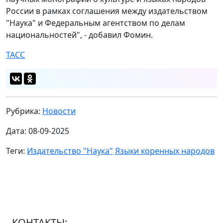
России в рамках соглашения между издательством
"Наука" и Федеральным агентством по делам
национальностей", - добавил Фомин.
ТАСС
Рубрика:
Новости
Дата: 08-09-2025
Теги:
Издательство "Наука"
Языки коренных народов
КОНТАКТЫ: