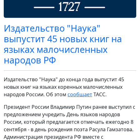
Издательство "Наука"
выпустит 45 новых книг на
языках малочисленных
народов РФ
Издательство "Наука" до конца года выпустит 45
новых книг на языках коренных малочисленных
народов России. Об этом
сообщает
ТАСС.
Президент России Владимир Путин ранее выступил с
предложением учредить День языков народов
России, который предлагается отмечать ежегодно 8
сентября - в день рождения поэта Расула Гамзатова.
Администрация президента РФ вместе с