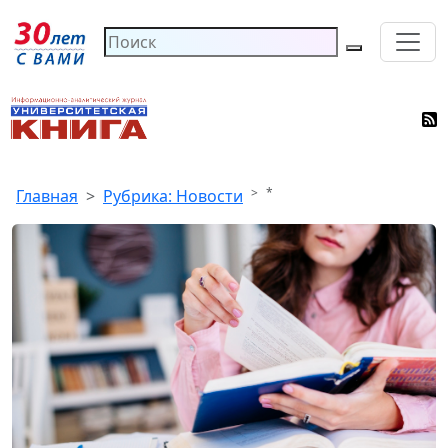
*
Главная
Рубрика: Новости