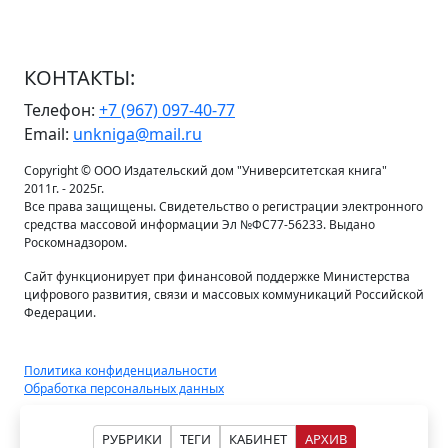
КОНТАКТЫ:
Телефон:
+7 (967) 097-40-77
Email:
unkniga@mail.ru
Copyright © ООО Издательский дом "Университетская книга"
2011г. - 2025г.
Все права защищены. Свидетельство о регистрации электронного
средства массовой информации Эл №ФС77-56233. Выдано
Роскомнадзором.
Сайт функционирует при финансовой поддержке Министерства
цифрового развития, связи и массовых коммуникаций Российской
Федерации.
Политика конфиденциальности
Обработка персональных данных
РУБРИКИ
ТЕГИ
КАБИНЕТ
АРХИВ