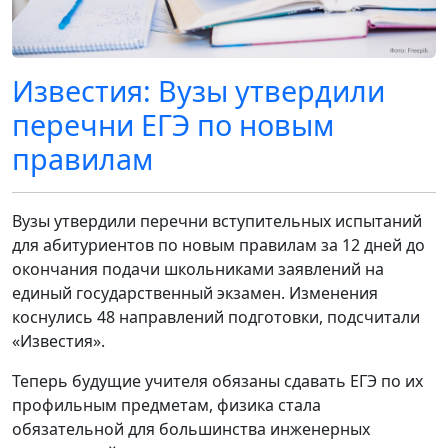
Известия: Вузы утвердили
перечни ЕГЭ по новым
правилам
Вузы утвердили перечни вступительных испытаний
для абитуриентов по новым правилам за 12 дней до
окончания подачи школьниками заявлений на
единый государственный экзамен. Изменения
коснулись 48 направлений подготовки, подсчитали
«Известия».
Теперь будущие учителя обязаны сдавать ЕГЭ по их
профильным предметам, физика стала
обязательной для большинства инженерных