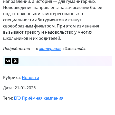
направлений, а история — для гуманитарных.
Нововведения направлены на зачисление более
подготовленных и заинтересованных в
специальности абитуриентов и станут
своеобразным фильтром. При этом изменения
вызывают тревогу и недовольство у многих
школьников и их родителей.
Подробн
ости
— в
материале
«Известий».
Рубрика:
Новости
Дата: 21-01-2026
Теги:
ЕГЭ
Приёмная кампания