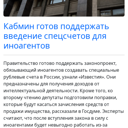
Кабмин готов поддержать
введение спецсчетов для
иноагентов
Правительство готово поддержать законопроект,
обязывающий иноагентов создавать специальные
рублевые счета в России, узнали «Известия». Они
предназначены для получения доходов от
интеллектуальной деятельности. Кроме того, ко
второму чтению депутаты подготовили поправки,
которые будут касаться зачисления средств от
продажи имущества, рассказали в Госдуме. Эксперты
считают, что после вступления закона в силу с
иноагентами будет невыгодно работать из-за