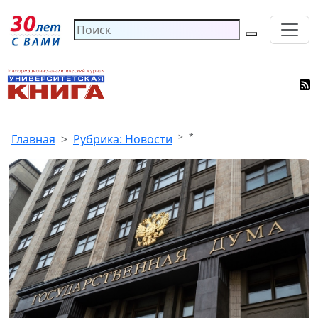
*
Главная
Рубрика: Новости