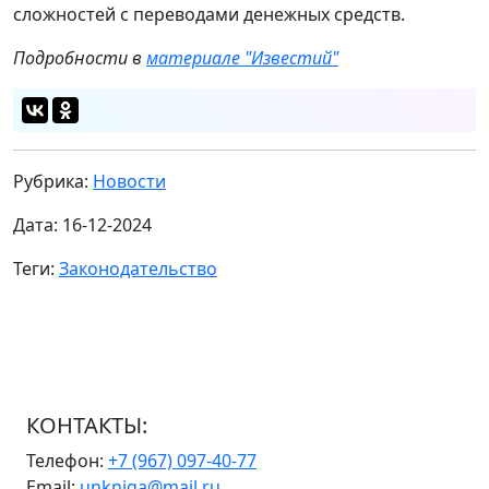
сложностей с переводами денежных средств.
Подробности в
материале "Известий"
Рубрика:
Новости
Дата: 16-12-2024
Теги:
Законодательство
КОНТАКТЫ:
Телефон:
+7 (967) 097-40-77
Email:
unkniga@mail.ru