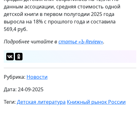
данным ассоциации, средняя стоимость одной
детской книги в первом полугодии 2025 года
выросла на 18% с прошлого года и составила
569,4 руб.
Подробнее читайте в
статье «Ъ-Review»
.
Рубрика:
Новости
Дата: 24-09-2025
Теги:
Детская литература
Книжный рынок России