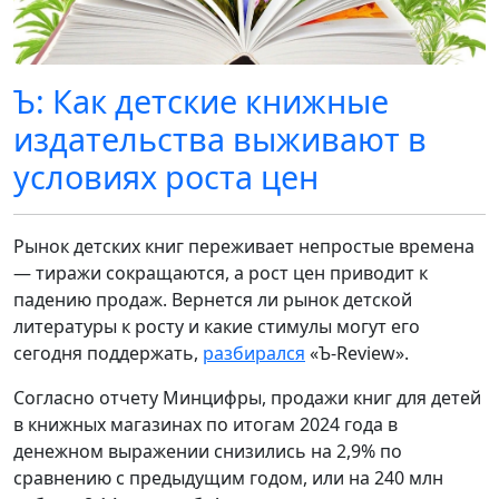
Ъ: Как детские книжные
издательства выживают в
условиях роста цен
Рынок детских книг переживает непростые времена
— тиражи сокращаются, а рост цен приводит к
падению продаж. Вернется ли рынок детской
литературы к росту и какие стимулы могут его
сегодня поддержать,
разбирался
«Ъ-Review».
Согласно отчету Минцифры, продажи книг для детей
в книжных магазинах по итогам 2024 года в
денежном выражении снизились на 2,9% по
сравнению с предыдущим годом, или на 240 млн