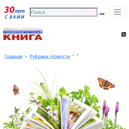
*
Главная
Рубрика: Новости