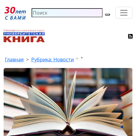
*
Главная
Рубрика: Новости