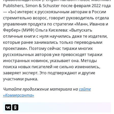
Publishers, Simon & Schuster после февраля 2022 года
— «Ъ») интерес к русскоязычным авторам в России
стремительно возрос, говорит руководитель отдела
управления продукта по стратегии «Манн, Иванов и
Фербер» (МИФ) Ольга Киселева: «Выпускать
отличные книги с нуля научились даже те издатели,
которые ранее занимались только переводными
проектами». Поэтому сейчас тиражи многих
русскоязычных авторов уже превосходят тиражи
иностранных новинок, указывает она. Методы
поиска новых писателей не сильно изменились,
заверяет эксперт. Это подтверждают и другие
участники рынка.
Читайте продолжение материала на
сайте
«Коммерсанта»