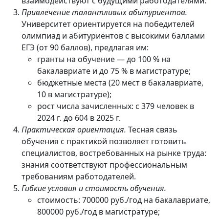
взаимодействуют с будущими работодателями.
Привлечение талантливых абитуриентов.
Университет ориентируется на победителей
олимпиад и абитуриентов с высокими баллами
ЕГЭ (от 90 баллов), предлагая им:
гранты на обучение — до 100 % на
бакалавриате и до 75 % в магистратуре;
бюджетные места (20 мест в бакалавриате,
10 в магистратуре);
рост числа зачисленных: с 379 человек в
2024 г. до 604 в 2025 г.
Практическая ориентация.
Тесная связь
обучения с практикой позволяет готовить
специалистов, востребованных на рынке труда:
знания соответствуют профессиональным
требованиям работодателей.
Гибкие условия и стоимость обучения.
стоимость: 700000 руб./год на бакалавриате,
800000 руб./год в магистратуре;