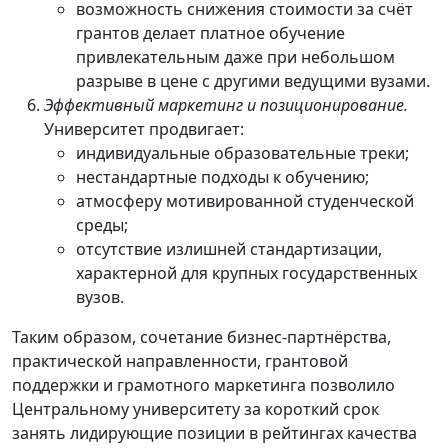
возможность снижения стоимости за счёт
грантов делает платное обучение
привлекательным даже при небольшом
разрыве в цене с другими ведущими вузами.
Эффективный маркетинг и позиционирование.
Университет продвигает:
индивидуальные образовательные треки;
нестандартные подходы к обучению;
атмосферу мотивированной студенческой
среды;
отсутствие излишней стандартизации,
характерной для крупных государственных
вузов.
Таким образом, сочетание бизнес‑партнёрства,
практической направленности, грантовой
поддержки и грамотного маркетинга позволило
Центральному университету за короткий срок
занять лидирующие позиции в рейтингах качества