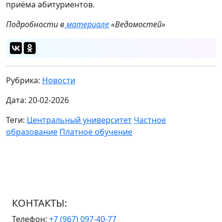
приёма абитуриентов.
Подробности в
материале
«Ведомостей»
Рубрика:
Новости
Дата: 20-02-2026
Теги:
Центральный университет
Частное
образование
Платное обучение
КОНТАКТЫ:
Телефон:
+7 (967) 097-40-77