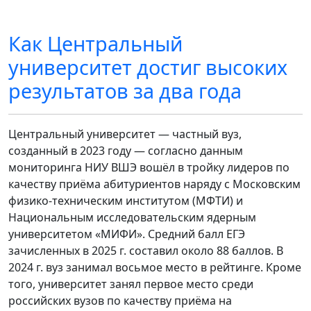
Как Центральный
университет достиг высоких
результатов за два года
Центральный университет — частный вуз,
созданный в 2023 году — согласно данным
мониторинга НИУ ВШЭ вошёл в тройку лидеров по
качеству приёма абитуриентов наряду с Московским
физико-техническим институтом (МФТИ) и
Национальным исследовательским ядерным
университетом «МИФИ». Средний балл ЕГЭ
зачисленных в 2025 г. составил около 88 баллов. В
2024 г. вуз занимал восьмое место в рейтинге. Кроме
того, университет занял первое место среди
российских вузов по качеству приёма на