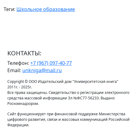
Теги:
Школьное образование
КОНТАКТЫ:
Телефон:
+7 (967) 097-40-77
Email:
unkniga@mail.ru
Copyright © ООО Издательский дом "Университетская книга"
2011г. - 2025г.
Все права защищены. Свидетельство о регистрации электронного
средства массовой информации Эл №ФС77-56233. Выдано
Роскомнадзором.
Сайт функционирует при финансовой поддержке Министерства
цифрового развития, связи и массовых коммуникаций Российской
Федерации.