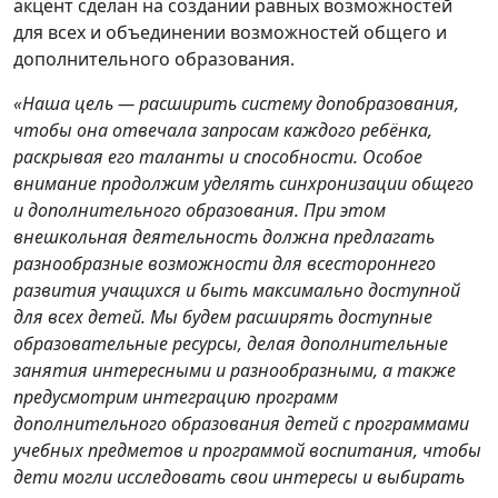
акцент сделан на создании равных возможностей
для всех и объединении возможностей общего и
дополнительного образования.
«Наша цель — расширить систему допобразования,
чтобы она отвечала запросам каждого ребёнка,
раскрывая его таланты и способности. Особое
внимание продолжим уделять синхронизации общего
и дополнительного образования. При этом
внешкольная деятельность должна предлагать
разнообразные возможности для всестороннего
развития учащихся и быть максимально доступной
для всех детей. Мы будем расширять доступные
образовательные ресурсы, делая дополнительные
занятия интересными и разнообразными, а также
предусмотрим интеграцию программ
дополнительного образования детей с программами
учебных предметов и программой воспитания, чтобы
дети могли исследовать свои интересы и выбирать