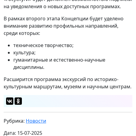
на уведомления о новых доступных программах.
В рамках второго этапа Концепции будет уделено
внимание развитию профильных направлений,
среди которых:
техническое творчество;
культура;
гуманитарные и естественно-научные
дисциплины.
Расширится программа экскурсий по историко-
культурным маршрутам, музеям и научным центрам.
Рубрика:
Новости
Дата: 15-07-2025