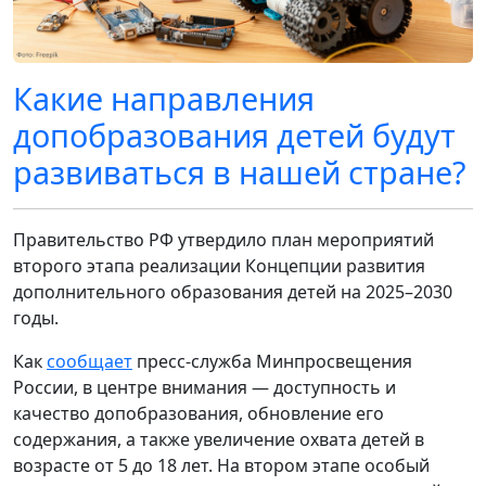
Какие направления
допобразования детей будут
развиваться в нашей стране?
Правительство РФ утвердило план мероприятий
второго этапа реализации Концепции развития
дополнительного образования детей на 2025–2030
годы.
Как
сообщает
пресс-служба Минпросвещения
России, в центре внимания — доступность и
качество допобразования, обновление его
содержания, а также увеличение охвата детей в
возрасте от 5 до 18 лет. На втором этапе особый