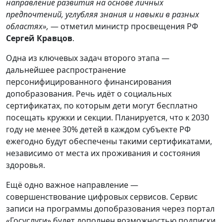
направление развития на основе личных
предпочтений, углубляя знания и навыки в разных
областях»,
— отметил министр просвещения РФ
Сергей Кравцов
.
Одна из ключевых задач второго этапа —
дальнейшее распространение
персонифицированного финансирования
допобразования. Речь идёт о социальных
сертификатах, по которым дети могут бесплатно
посещать кружки и секции. Планируется, что к 2030
году не менее 30% детей в каждом субъекте РФ
ежегодно будут обеспечены такими сертификатами,
независимо от места их проживания и состояния
здоровья.
Ещё одно важное направление —
совершенствование цифровых сервисов. Сервис
записи на программы допобразования через портал
«Госуслуги» будет дополнен возможностью подписки