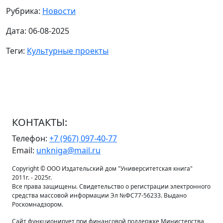
Рубрика:
Новости
Дата: 06-08-2025
Теги:
Культурные проекты
КОНТАКТЫ:
Телефон:
+7 (967) 097-40-77
Email:
unkniga@mail.ru
Copyright © ООО Издательский дом "Университетская книга"
2011г. - 2025г.
Все права защищены. Свидетельство о регистрации электронного
средства массовой информации Эл №ФС77-56233. Выдано
Роскомнадзором.
Сайт функционирует при финансовой поддержке Министерства