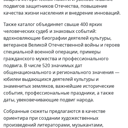
подвигов защитников Отечества, повышение
качества жизни населения и внедрение инноваций.
Также каталог объединяет свыше 400 ярких
человеческих судеб и знаковых событий:
вдохновляющие биографии деятелей культуры,
ветеранов Великой Отечественной войны и героев
специальной военной операции, примеры
гражданского мужества и профессионального
подвига. В числе 520 значимых дат
общенационального и регионального значения —
юбилеи выдающихся деятелей культуры и
знаменитых земляков, важнейшие исторические
события, профессиональные праздники, а также
даты, увековечивающие подвиг народа.
Собранные сюжеты предлагаются в качестве
ориентира при создании художественных
произведений литераторами, музыкантами,