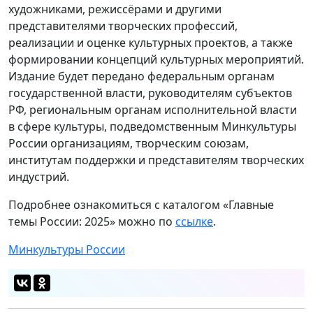
художниками, режиссёрами и другими
представителями творческих профессий,
реализации и оценке культурных проектов, а также
формировании концепций культурных мероприятий.
Издание будет передано федеральным органам
государственной власти, руководителям субъектов
РФ, региональным органам исполнительной власти
в сфере культуры, подведомственным Минкультуры
России организациям, творческим союзам,
институтам поддержки и представителям творческих
индустрий.
Подробнее ознакомиться с каталогом «Главные
темы России: 2025» можно по
ссылке
.
Минкультуры России