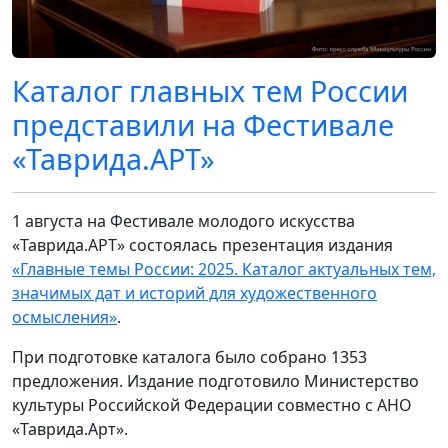
Каталог главных тем России
представили на Фестивале
«Таврида.АРТ»
1 августа на Фестивале молодого искусства
«Таврида.АРТ» состоялась презентация издания
«Главные темы России: 2025. Каталог актуальных тем,
значимых дат и историй для художественного
осмысления»
.
При подготовке каталога было собрано 1353
предложения. Издание подготовило Министерство
культуры Российской Федерации совместно с АНО
«Таврида.Арт».