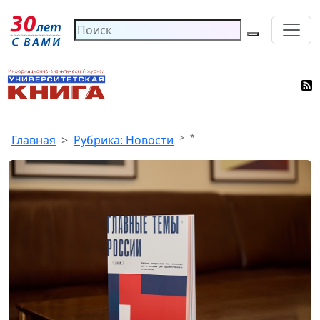
*
Главная
Рубрика: Новости