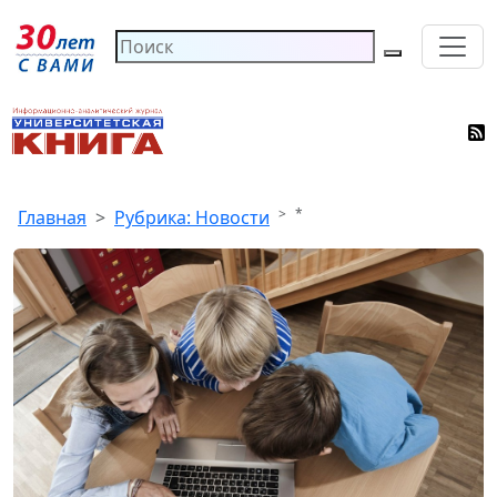
*
Главная
Рубрика: Новости