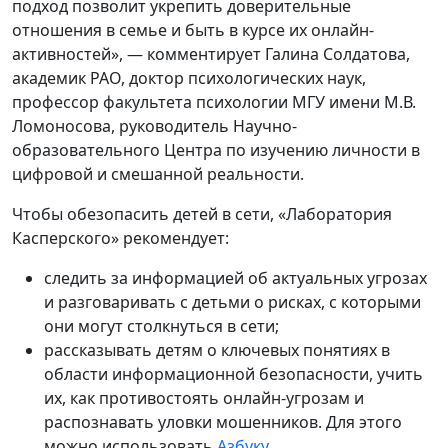
подход позволит укрепить доверительные
отношения в семье и быть в курсе их онлайн-
активностей», — комментирует Галина Солдатова,
академик РАО, доктор психологических наук,
профессор факультета психологии МГУ имени М.В.
Ломоносова, руководитель Научно-
образовательного Центра по изучению личности в
цифровой и смешанной реальности.
Чтобы обезопасить детей в сети, «Лаборатория
Касперского» рекомендует:
следить за информацией об актуальных угрозах
и разговаривать с детьми о рисках, с которыми
они могут столкнуться в сети;
рассказывать детям о ключевых понятиях в
области информационной безопасности, учить
их, как противостоять онлайн-угрозам и
распознавать уловки мошенников. Для этого
можно использовать
Азбуку