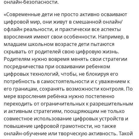
онлайн-безопасности.
«Современные дети не просто активно осваивают
цифровой мир, они живут в смешанной онлайн/
офлайн реальности, и практически все аспекты
взросления имеют свои особенности. Например, в
младшем школьном возрасте дети пытаются
скрывать от родителей свою цифровую жизнь.
Родителям нужно вовремя менять свои стратегии
посредничества при осваивании ребенком
цифровых технологий, чтобы, не блокируя его
потребность в самостоятельности и с уважением к
его границам, сохранять возможности контроля. По
мере взросления ребёнка нужно постепенно
переходить от ограничительных к разрешительным
и активным стратегиям, поощряющим не только
совместное использование цифровых устройств и
повышение цифровой грамотности, но также
онлайн-обучение или творческую активность. Такой