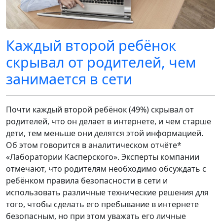
Каждый второй ребёнок
скрывал от родителей, чем
занимается в сети
Почти каждый второй ребёнок (49%) скрывал от
родителей, что он делает в интернете, и чем старше
дети, тем меньше они делятся этой информацией.
Об этом говорится в аналитическом отчёте*
«Лаборатории Касперского». Эксперты компании
отмечают, что родителям необходимо обсуждать с
ребёнком правила безопасности в сети и
использовать различные технические решения для
того, чтобы сделать его пребывание в интернете
безопасным, но при этом уважать его личные