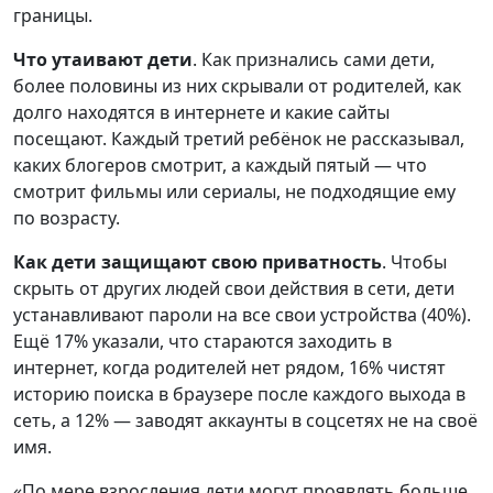
границы.
Что утаивают дети
. Как признались сами дети,
более половины из них скрывали от родителей, как
долго находятся в интернете и какие сайты
посещают. Каждый третий ребёнок не рассказывал,
каких блогеров смотрит, а каждый пятый — что
смотрит фильмы или сериалы, не подходящие ему
по возрасту.
Как дети защищают свою приватность
. Чтобы
скрыть от других людей свои действия в сети, дети
устанавливают пароли на все свои устройства (40%).
Ещё 17% указали, что стараются заходить в
интернет, когда родителей нет рядом, 16% чистят
историю поиска в браузере после каждого выхода в
сеть, а 12% — заводят аккаунты в соцсетях не на своё
имя.
«По мере взросления дети могут проявлять больше