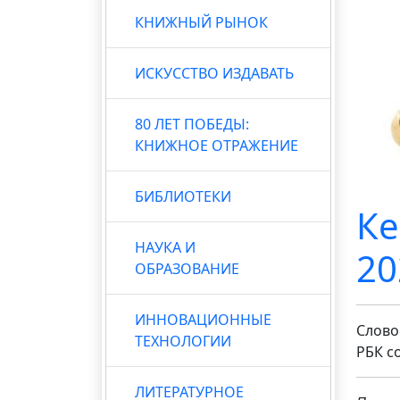
КНИЖНЫЙ РЫНОК
ИСКУССТВО ИЗДАВАТЬ
80 ЛЕТ ПОБЕДЫ:
КНИЖНОЕ ОТРАЖЕНИЕ
БИБЛИОТЕКИ
Ке
НАУКА И
20
ОБРАЗОВАНИЕ
ИННОВАЦИОННЫЕ
Слово
ТЕХНОЛОГИИ
РБК с
ЛИТЕРАТУРНОЕ