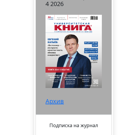
4 2026
Архив
Подписка на журнал