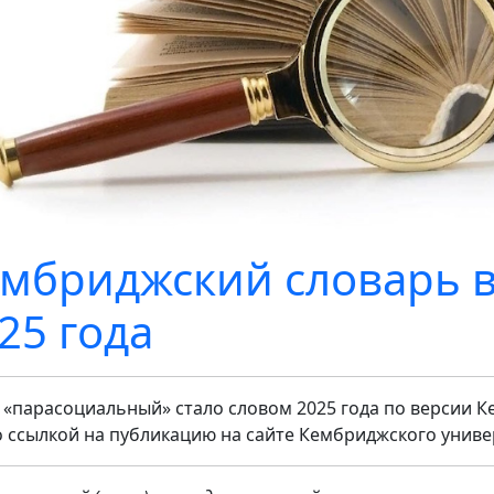
мбриджский словарь 
25 года
 «парасоциальный» стало словом 2025 года по версии 
о ссылкой на публикацию на сайте Кембриджского униве