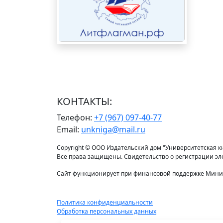
КОНТАКТЫ:
Телефон:
+7 (967) 097-40-77
Email:
unkniga@mail.ru
Copyright © ООО Издательский дом "Университетская кни
Все права защищены. Свидетельство о регистрации э
Сайт функционирует при финансовой поддержке Минис
Политика конфиденциальности
Обработка персональных данных