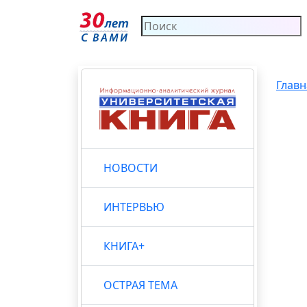
Главн
НОВОСТИ
ИНТЕРВЬЮ
КНИГА+
ОСТРАЯ ТЕМА