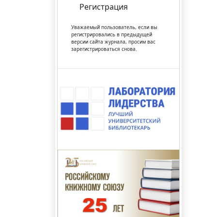
Регистрация
Уважаемый пользователь, если вы
регистрировались в предыдущей
версии сайта журнала, просим вас
зарегистрироваться снова.