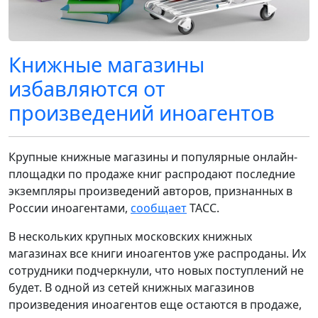
Книжные магазины
избавляются от
произведений иноагентов
Крупные книжные магазины и популярные онлайн-
площадки по продаже книг распродают последние
экземпляры произведений авторов, признанных в
России иноагентами,
сообщает
ТАСС.
В нескольких крупных московских книжных
магазинах все книги иноагентов уже распроданы. Их
сотрудники подчеркнули, что новых поступлений не
будет. В одной из сетей книжных магазинов
произведения иноагентов еще остаются в продаже,