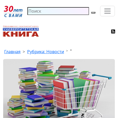
*
Главная
Рубрика: Новости