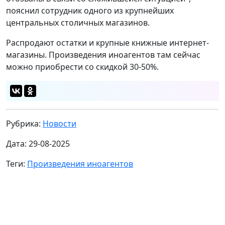
пояснил сотрудник одного из крупнейших
центральных столичных магазинов.
Распродают остатки и крупные книжные интернет-
магазины. Произведения иноагентов там сейчас
можно приобрести со скидкой 30-50%.
Рубрика:
Новости
Дата: 29-08-2025
Теги:
Произведения иноагентов