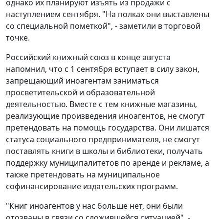
однако их планируют изъять из продажи с
наступлением сентября. "На полках они выставлены
со специальной пометкой", - заметили в торговой
точке.
Российский книжный союз в конце августа
напомнил, что с 1 сентября вступает в силу закон,
запрещающий иноагентам заниматься
просветительской и образовательной
деятельностью. Вместе с тем книжные магазины,
реализующие произведения иноагентов, не смогут
претендовать на помощь государства. Они лишатся
статуса социального предпринимателя, не смогут
поставлять книги в школы и библиотеки, получать
поддержку муниципалитетов по аренде и рекламе, а
также претендовать на муниципальное
софинансирование издательских программ.
"Книг иноагентов у нас больше нет, они были
отозваны в связи со сложившейся ситуацией", -