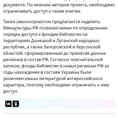
документе. По мнению авторов проекта, необходимо
ограничивать доступ к таким книгам.
Также законопроектом предлагается наделить
Минкультуры РФ полномочиями по определению
порядка доступа к фондам библиотек на
территориях Донецкой и Луганской народных
республик, а также Запорожской и Херсонской
областей, сформированным до принятия данных
регионов в состав РФ. Согласно пояснительной
записке, фонды библиотек в новых регионах РФ за
годы нахождения в составе Украины были
укомплектованы литературой антироссийского
характера, поэтому необходимо ограничить к ним
доступ.