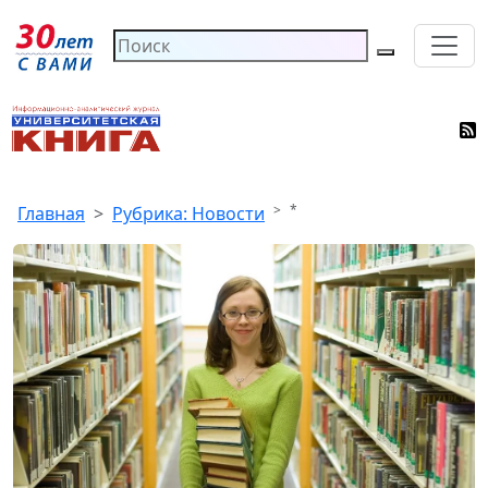
*
Главная
Рубрика: Новости