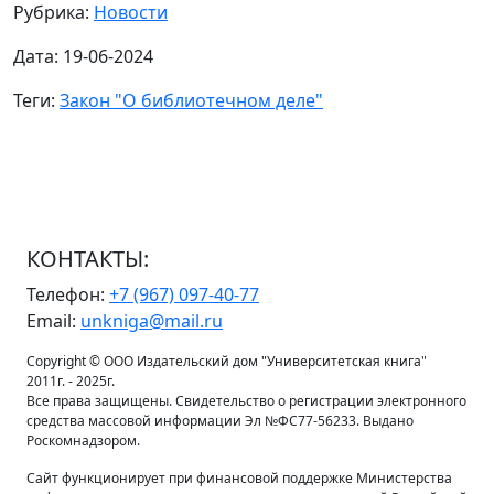
Рубрика:
Новости
Дата: 19-06-2024
Теги:
Закон "О библиотечном деле"
КОНТАКТЫ:
Телефон:
+7 (967) 097-40-77
Email:
unkniga@mail.ru
Copyright © ООО Издательский дом "Университетская книга"
2011г. - 2025г.
Все права защищены. Свидетельство о регистрации электронного
средства массовой информации Эл №ФС77-56233. Выдано
Роскомнадзором.
Сайт функционирует при финансовой поддержке Министерства