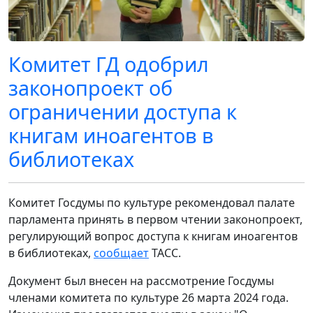
Комитет ГД одобрил
законопроект об
ограничении доступа к
книгам иноагентов в
библиотеках
Комитет Госдумы по культуре рекомендовал палате
парламента принять в первом чтении законопроект,
регулирующий вопрос доступа к книгам иноагентов
в библиотеках,
сообщает
ТАСС.
Документ был внесен на рассмотрение Госдумы
членами комитета по культуре 26 марта 2024 года.