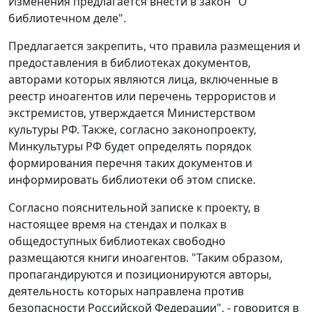
Изменения предлагается внести в закон "О
библиотечном деле".
Предлагается закрепить, что правила размещения и
предоставления в библиотеках документов,
авторами которых являются лица, включенные в
реестр иноагентов или перечень террористов и
экстремистов, утверждается Министерством
культуры РФ. Также, согласно законопроекту,
Минкультуры РФ будет определять порядок
формирования перечня таких документов и
информировать библиотеки об этом списке.
Согласно пояснительной записке к проекту, в
настоящее время на стендах и полках в
общедоступных библиотеках свободно
размещаются книги иноагентов. "Таким образом,
пропагандируются и позиционируются авторы,
деятельность которых направлена против
безопасности Российской Федерации", - говорится в