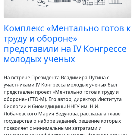
Комплекс «Ментально готов к
труду и обороне»
представили на IV Конгрессе
молодых ученых
На встрече Президента Владимира Путина с
участниками IV Конгресса молодых ученых был
представлен проект «Ментально готов к труду и
обороне» (ГТО-М). Его автор, директор Института
биологии и биомедицины ННГУ им. Н.И.
Лобачевского Мария Ведунова, рассказала главе
государства о наборе заданий, решение которых
позволяет с минимальными затратами и