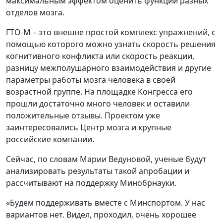
максимальным эффектом оценить функции разных
отделов мозга.
ГТО-М – это внешне простой комплекс упражнений, с
помощью которого можно узнать скорость решения
когнитивного конфликта или скорость реакции,
разницу межполушарного взаимодействия и другие
параметры работы мозга человека в своей
возрастной группе. На площадке Конгресса его
прошли достаточно много человек и оставили
положительные отзывы. Проектом уже
заинтересовались Центр мозга и крупные
российские компании.
Сейчас, по словам Марии Ведуновой, ученые будут
анализировать результаты такой апробации и
рассчитывают на поддержку Минобрнауки.
«Будем поддерживать вместе с Минспортом. У нас
вариантов нет. Видел, проходил, очень хорошее