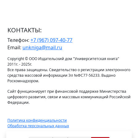
КОНТАКТЫ:
Телефон:
+7 (967) 097-40-77
Email:
unkniga@mail.ru
Copyright © ООО Издательский дом "Университетская книга"
2011г. - 2025г.
Все права защищены. Свидетельство о регистрации электронного
средства массовой информации Эл №ФС77-56233. Выдано
Роскомнадзором.
Сайт функционирует при финансовой поддержке Министерства
цифрового развития, связи и массовых коммуникаций Российской
Федерации.
Политика конфиденциальности
Обработка персональных данных