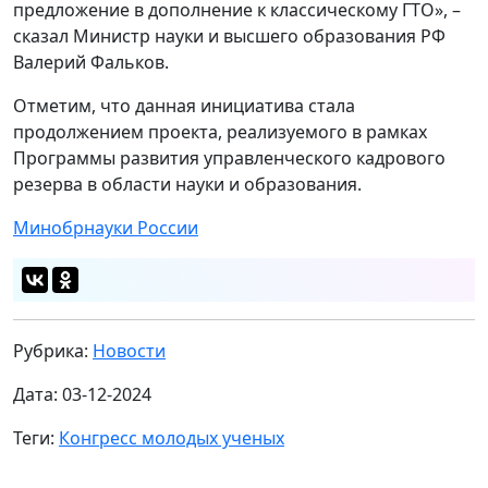
предложение в дополнение к классическому ГТО», –
сказал Министр науки и высшего образования РФ
Валерий Фальков.
Отметим, что данная инициатива стала
продолжением проекта, реализуемого в рамках
Программы развития управленческого кадрового
резерва в области науки и образования.
Минобрнауки России
Рубрика:
Новости
Дата: 03-12-2024
Теги:
Конгресс молодых ученых