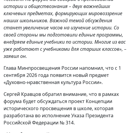
истории и обществознания – двух важнейших
ключевых предметах, формирующих мировоззрение
наших школьников. Важной темой обсуждения
станет увеличение часов на изучение истории. Со
своей стороны мы подготовили единые программы,
внедряем единые учебники по истории. Многие из вас
уже работают с учебниками для старших классов», –
заявил он.
Глава Минпросвещения России напомнил, что с 1
сентября 2026 года появится новый предмет
«Духовно-нравственная культура России».
Сергей Кравцов обратил внимание, что в рамках
форума будет обсуждаться проект Концепции
исторического просвещения в школе, которая
разработана во исполнение Указа Президента
Российской Федерации № 314.