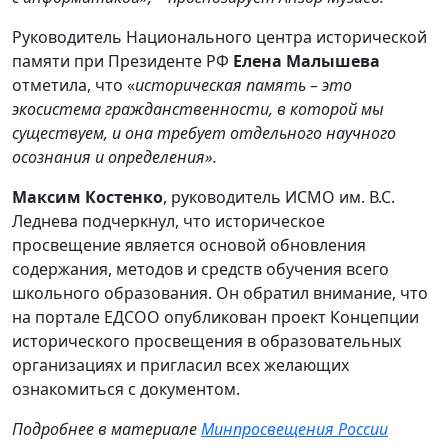
Руководитель Национального центра исторической
памяти при Президенте РФ
Елена Малышева
отметила, что «
историческая память – это
экосистема гражданственности, в которой мы
существуем, и она требует отдельного научного
осознания и определения».
Максим Костенко
, руководитель ИСМО им. В.С.
Леднева подчеркнул, что историческое
просвещение является основой обновления
содержания, методов и средств обучения всего
школьного образования. Он обратил внимание, что
на портале ЕДСОО опубликован проект Концепции
исторического просвещения в образовательных
организациях и пригласил всех желающих
ознакомиться с документом.
Подробнее в материале
Минпросвещения России