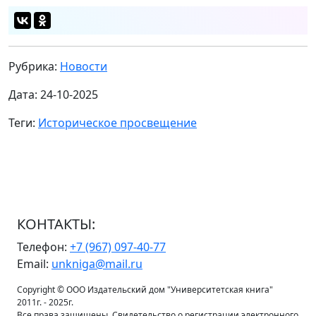
Рубрика:
Новости
Дата: 24-10-2025
Теги:
Историческое просвещение
КОНТАКТЫ:
Телефон:
+7 (967) 097-40-77
Email:
unkniga@mail.ru
Copyright © ООО Издательский дом "Университетская книга"
2011г. - 2025г.
Все права защищены. Свидетельство о регистрации электронного