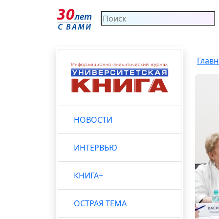
Главн
НОВОСТИ
ИНТЕРВЬЮ
КНИГА+
ОСТРАЯ ТЕМА