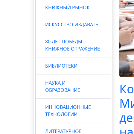
КНИЖНЫЙ РЫНОК
ИСКУССТВО ИЗДАВАТЬ
80 ЛЕТ ПОБЕДЫ:
КНИЖНОЕ ОТРАЖЕНИЕ
БИБЛИОТЕКИ
НАУКА И
Ко
ОБРАЗОВАНИЕ
Ми
ИННОВАЦИОННЫЕ
де
ТЕХНОЛОГИИ
на
ЛИТЕРАТУРНОЕ