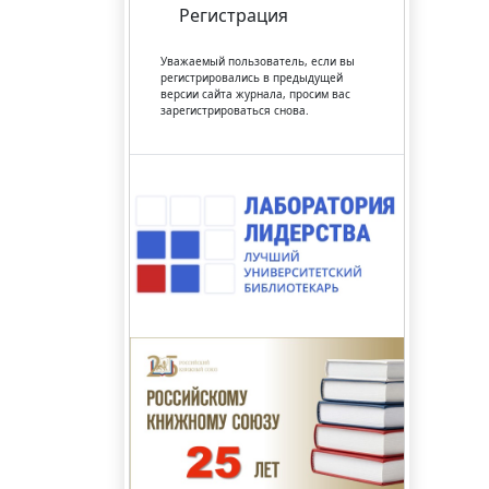
Регистрация
Уважаемый пользователь, если вы
регистрировались в предыдущей
версии сайта журнала, просим вас
зарегистрироваться снова.