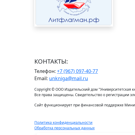
КОНТАКТЫ:
Телефон:
+7 (967) 097-40-77
Email:
unkniga@mail.ru
Copyright © ООО Издательский дом "Университетская кни
Все права защищены. Свидетельство о регистрации э
Сайт функционирует при финансовой поддержке Минис
Политика конфиденциальности
Обработка персональных данных